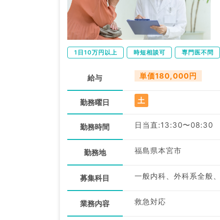
1日10万円以上
時短相談可
専門医不問
単価180,000円
給与
土
勤務曜日
日当直:13:30〜08:30
勤務時間
福島県本宮市
勤務地
一般内科、外科系全般
募集科目
救急対応
業務内容