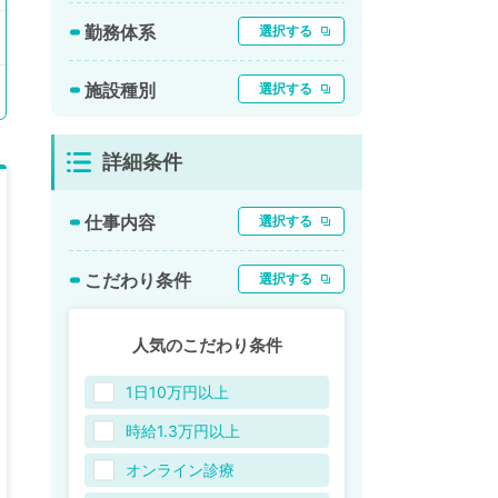
勤務体系
選択する
施設種別
選択する
詳細条件
仕事内容
選択する
こだわり条件
選択する
人気のこだわり条件
1日10万円以上
時給1.3万円以上
オンライン診療