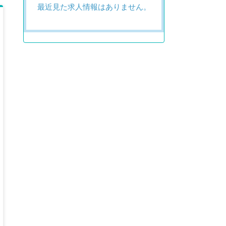
最近見た求人情報はありません。