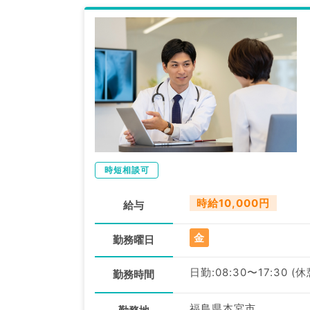
時短相談可
時給10,000円
給与
金
勤務曜日
日勤:08:30〜17:30 (
勤務時間
福島県本宮市