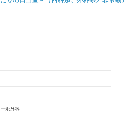
、一般外科