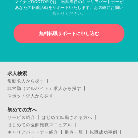
マイナビDOCTORでは、医師専任のキャリアパートナーが
あなたの転職活動をサポートいたします。お気軽にお問い
合わせください。
無料転職サポートに申し込む
求人検索
常勤求人から探す
非常勤（アルバイト）求人から探す
スポット求人から探す
初めての方へ
サービス紹介
はじめて転職される方へ
はじめての医師転職マニュアル
キャリアパートナー紹介
拠点一覧
転職成功事例