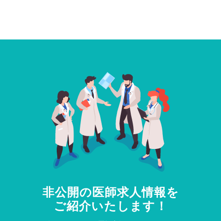
非公開の医師求人情報を
ご紹介いたします！