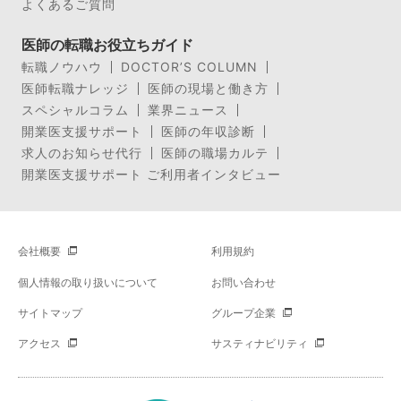
よくあるご質問
医師の転職お役立ちガイド
転職ノウハウ
DOCTOR’S COLUMN
医師転職ナレッジ
医師の現場と働き方
スペシャルコラム
業界ニュース
開業医支援サポート
医師の年収診断
求人のお知らせ代行
医師の職場カルテ
開業医支援サポート ご利用者インタビュー
会社概要
利用規約
個人情報の取り扱いについて
お問い合わせ
サイトマップ
グループ企業
アクセス
サスティナビリティ