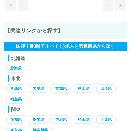
【関連リンクから探す】
医師非常勤(アルバイト)求人を都道府県から探す
北海道
北海道
東北
青森県
岩手県
宮城県
秋田県
山形県
福島県
関東
茨城県
栃木県
群馬県
埼玉県
千葉県
東京都
神奈川県