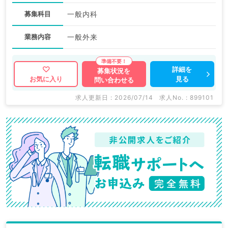
募集科目
一般内科
業務内容
一般外来
詳細を
募集状況を
見る
お気に入り
問い合わせる
求人更新日 : 2026/07/14
求人No. : 899101