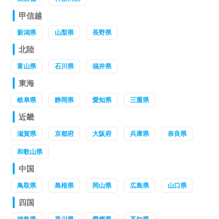
甲信越
新潟県
山梨県
長野県
北陸
富山県
石川県
福井県
東海
岐阜県
静岡県
愛知県
三重県
近畿
滋賀県
京都府
大阪府
兵庫県
奈良県
和歌山県
中国
鳥取県
島根県
岡山県
広島県
山口県
四国