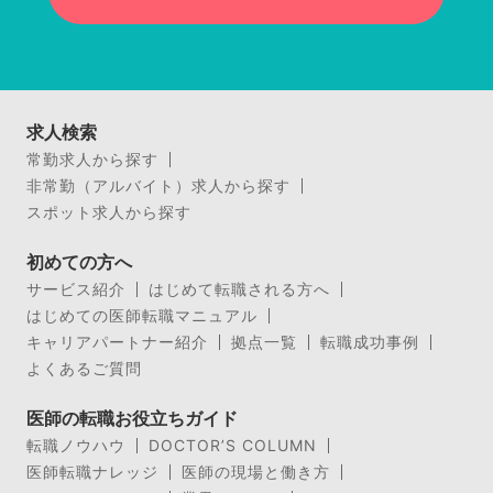
求人検索
常勤求人から探す
非常勤（アルバイト）求人から探す
スポット求人から探す
初めての方へ
サービス紹介
はじめて転職される方へ
はじめての医師転職マニュアル
キャリアパートナー紹介
拠点一覧
転職成功事例
よくあるご質問
医師の転職お役立ちガイド
転職ノウハウ
DOCTOR’S COLUMN
医師転職ナレッジ
医師の現場と働き方