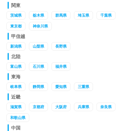
関東
茨城県
栃木県
群馬県
埼玉県
千葉県
東京都
神奈川県
甲信越
新潟県
山梨県
長野県
北陸
富山県
石川県
福井県
東海
岐阜県
静岡県
愛知県
三重県
近畿
滋賀県
京都府
大阪府
兵庫県
奈良県
和歌山県
中国