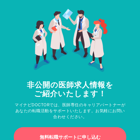
非公開の医師求人情報を
ご紹介いたします！
マイナビDOCTORでは、医師専任のキャリアパートナーが
あなたの転職活動をサポートいたします。お気軽にお問い
合わせください。
無料転職サポートに申し込む