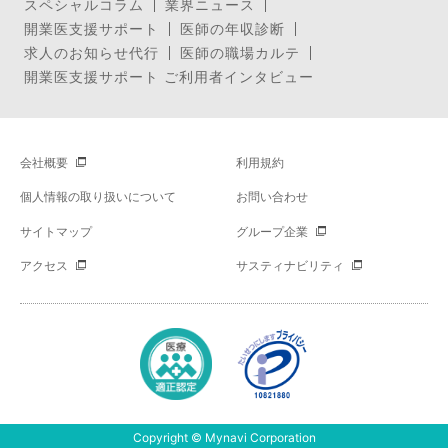
スペシャルコラム
業界ニュース
開業医支援サポート
医師の年収診断
求人のお知らせ代行
医師の職場カルテ
開業医支援サポート ご利用者インタビュー
会社概要
利用規約
個人情報の取り扱いについて
お問い合わせ
サイトマップ
グループ企業
アクセス
サスティナビリティ
Copyright © Mynavi Corporation