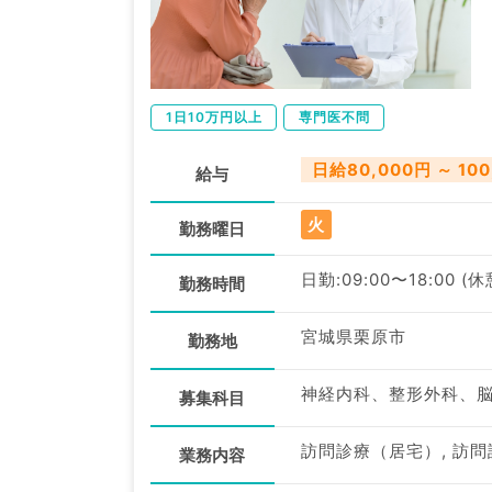
1日10万円以上
専門医不問
日給80,000円 ～ 100
給与
火
勤務曜日
日勤:09:00〜18:00 (
勤務時間
宮城県栗原市
勤務地
募集科目
訪問診療（居宅）, 訪
業務内容