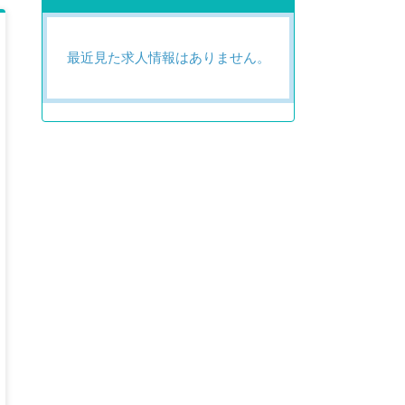
最近見た求人情報はありません。