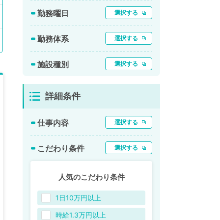
勤務曜日
選択する
勤務体系
選択する
施設種別
選択する
詳細条件
仕事内容
選択する
こだわり条件
選択する
人気のこだわり条件
1日10万円以上
時給1.3万円以上