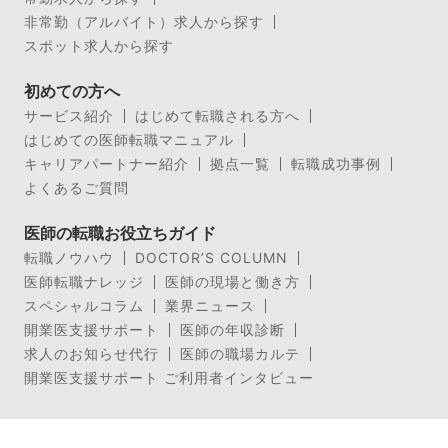
非常勤（アルバイト）求人から探す
スポット求人から探す
初めての方へ
サービス紹介
はじめて転職される方へ
はじめての医師転職マニュアル
キャリアパートナー紹介
拠点一覧
転職成功事例
よくあるご質問
医師の転職お役立ちガイド
転職ノウハウ
DOCTOR’S COLUMN
医師転職ナレッジ
医師の現場と働き方
スペシャルコラム
業界ニュース
開業医支援サポート
医師の年収診断
求人のお知らせ代行
医師の職場カルテ
開業医支援サポート ご利用者インタビュー