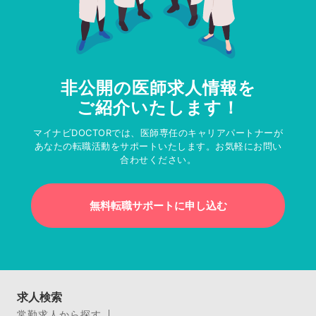
非公開の医師求人情報を
ご紹介いたします！
マイナビDOCTORでは、医師専任のキャリアパートナーが
あなたの転職活動をサポートいたします。お気軽にお問い
合わせください。
無料転職サポートに申し込む
求人検索
常勤求人から探す