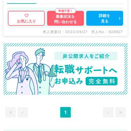
詳細を
募集状況を
見る
お気に入り
問い合わせる
求人更新日 : 2023/09/27
求人No. : 629927
1