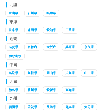
北陸
富山県
石川県
福井県
東海
岐阜県
静岡県
愛知県
三重県
近畿
滋賀県
京都府
大阪府
兵庫県
奈良県
和歌山県
中国
鳥取県
島根県
岡山県
広島県
山口県
四国
徳島県
香川県
愛媛県
高知県
九州
福岡県
佐賀県
長崎県
熊本県
大分県