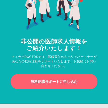
非公開の医師求人情報を
ご紹介いたします！
マイナビDOCTORでは、医師専任のキャリアパートナーが
あなたの転職活動をサポートいたします。お気軽にお問い
合わせください。
無料転職サポートに申し込む