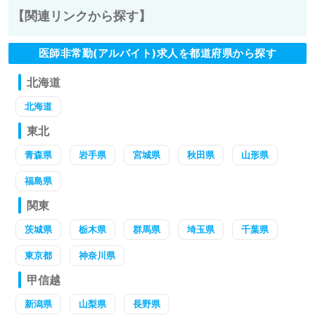
【関連リンクから探す】
医師非常勤(アルバイト)求人を都道府県から探す
北海道
北海道
東北
青森県
岩手県
宮城県
秋田県
山形県
福島県
関東
茨城県
栃木県
群馬県
埼玉県
千葉県
東京都
神奈川県
甲信越
新潟県
山梨県
長野県