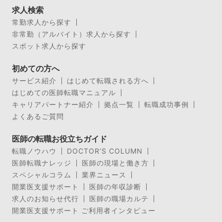
求人検索
常勤求人から探す
非常勤（アルバイト）求人から探す
スポット求人から探す
初めての方へ
サービス紹介
はじめて転職される方へ
はじめての医師転職マニュアル
キャリアパートナー紹介
拠点一覧
転職成功事例
よくあるご質問
医師の転職お役立ちガイド
転職ノウハウ
DOCTOR’S COLUMN
医師転職ナレッジ
医師の現場と働き方
スペシャルコラム
業界ニュース
開業医支援サポート
医師の年収診断
求人のお知らせ代行
医師の職場カルテ
開業医支援サポート ご利用者インタビュー