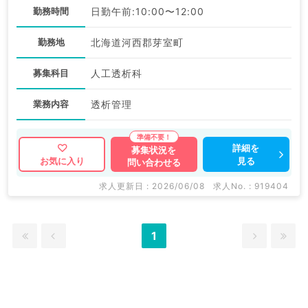
勤務時間
日勤午前:10:00〜12:00
勤務地
北海道河西郡芽室町
募集科目
人工透析科
業務内容
透析管理
詳細を
募集状況を
見る
お気に入り
問い合わせる
求人更新日 : 2026/06/08
求人No. : 919404
1