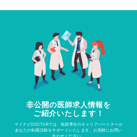
非公開の医師求人情報を
ご紹介いたします！
マイナビDOCTORでは、医師専任のキャリアパートナーが
あなたの転職活動をサポートいたします。お気軽にお問い
合わせください。