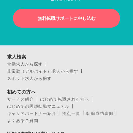
無料転職サポートに申し込む
求人検索
常勤求人から探す
非常勤（アルバイト）求人から探す
スポット求人から探す
初めての方へ
サービス紹介
はじめて転職される方へ
はじめての医師転職マニュアル
キャリアパートナー紹介
拠点一覧
転職成功事例
よくあるご質問