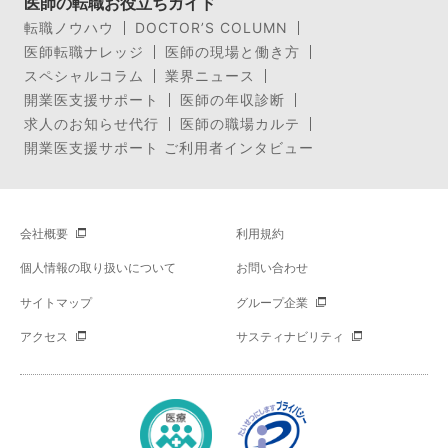
医師の転職お役立ちガイド
転職ノウハウ
DOCTOR’S COLUMN
医師転職ナレッジ
医師の現場と働き方
スペシャルコラム
業界ニュース
開業医支援サポート
医師の年収診断
求人のお知らせ代行
医師の職場カルテ
開業医支援サポート ご利用者インタビュー
会社概要
利用規約
個人情報の取り扱いについて
お問い合わせ
サイトマップ
グループ企業
アクセス
サスティナビリティ