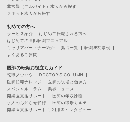
非常勤（アルバイト）求人から探す
スポット求人から探す
初めての方へ
サービス紹介
はじめて転職される方へ
はじめての医師転職マニュアル
キャリアパートナー紹介
拠点一覧
転職成功事例
よくあるご質問
医師の転職お役立ちガイド
転職ノウハウ
DOCTOR’S COLUMN
医師転職ナレッジ
医師の現場と働き方
スペシャルコラム
業界ニュース
開業医支援サポート
医師の年収診断
求人のお知らせ代行
医師の職場カルテ
開業医支援サポート ご利用者インタビュー