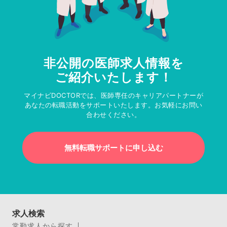
非公開の医師求人情報を
ご紹介いたします！
マイナビDOCTORでは、医師専任のキャリアパートナーが
あなたの転職活動をサポートいたします。お気軽にお問い
合わせください。
無料転職サポートに申し込む
求人検索
常勤求人から探す