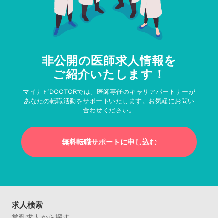
非公開の医師求人情報を
ご紹介いたします！
マイナビDOCTORでは、医師専任のキャリアパートナーが
あなたの転職活動をサポートいたします。お気軽にお問い
合わせください。
無料転職サポートに申し込む
求人検索
常勤求人から探す