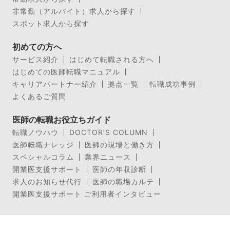
非常勤（アルバイト）求人から探す
スポット求人から探す
初めての方へ
サービス紹介
はじめて転職される方へ
はじめての医師転職マニュアル
キャリアパートナー紹介
拠点一覧
転職成功事例
よくあるご質問
医師の転職お役立ちガイド
転職ノウハウ
DOCTOR’S COLUMN
医師転職ナレッジ
医師の現場と働き方
スペシャルコラム
業界ニュース
開業医支援サポート
医師の年収診断
求人のお知らせ代行
医師の職場カルテ
開業医支援サポート ご利用者インタビュー