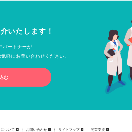
紹介いたします！
アパートナーが
お気軽にお問い合わせください。
込む
いについて
お問い合わせ
サイトマップ
開業支援