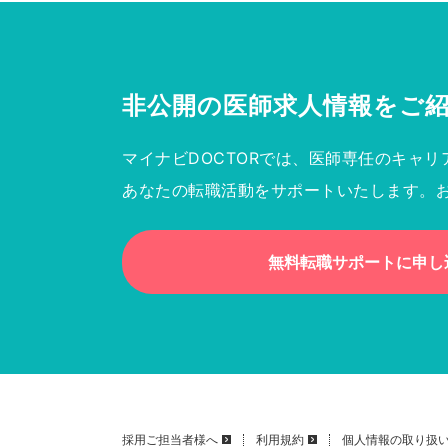
非公開の医師求人情報を
ご
マイナビDOCTORでは、医師専任のキャリ
あなたの転職活動をサポートいたします。
無料転職サポートに申し
採用ご担当者様へ
利用規約
個人情報の取り扱