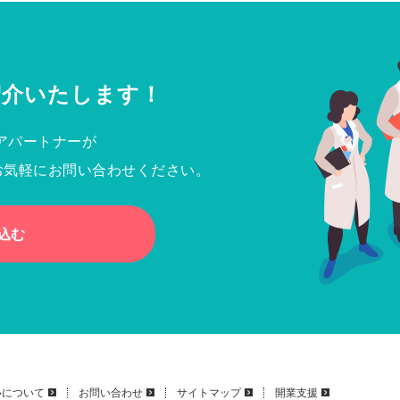
紹介いたします！
アパートナーが
お気軽にお問い合わせください。
込む
いについて
お問い合わせ
サイトマップ
開業支援