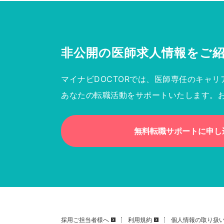
非公開の医師求人情報を
ご
マイナビDOCTORでは、医師専任のキャリ
あなたの転職活動をサポートいたします。
無料転職サポートに申し
採用ご担当者様へ
利用規約
個人情報の取り扱