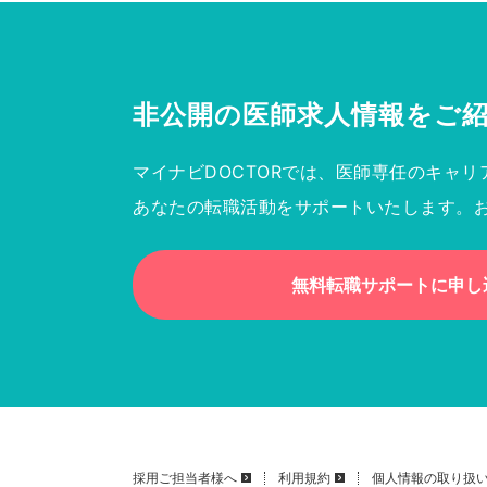
非公開の医師求人情報を
ご
マイナビDOCTORでは、医師専任のキャリ
あなたの転職活動をサポートいたします。
無料転職サポートに申し
採用ご担当者様へ
利用規約
個人情報の取り扱