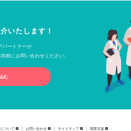
紹介いたします！
アパートナーが
お気軽にお問い合わせください。
込む
いについて
お問い合わせ
サイトマップ
開業支援