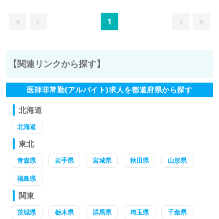
1
【関連リンクから探す】
医師非常勤(アルバイト)求人を都道府県から探す
北海道
北海道
東北
青森県
岩手県
宮城県
秋田県
山形県
福島県
関東
茨城県
栃木県
群馬県
埼玉県
千葉県