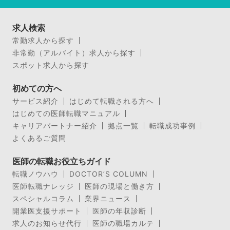
求人検索
常勤求人から探す
非常勤（アルバイト）求人から探す
スポット求人から探す
初めての方へ
サービス紹介
はじめて転職される方へ
はじめての医師転職マニュアル
キャリアパートナー紹介
拠点一覧
転職成功事例
よくあるご質問
医師の転職お役立ちガイド
転職ノウハウ
DOCTOR’S COLUMN
医師転職ナレッジ
医師の現場と働き方
スペシャルコラム
業界ニュース
開業医支援サポート
医師の年収診断
求人のお知らせ代行
医師の職場カルテ