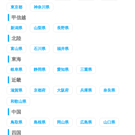
東京都
神奈川県
甲信越
新潟県
山梨県
長野県
北陸
富山県
石川県
福井県
東海
岐阜県
静岡県
愛知県
三重県
近畿
滋賀県
京都府
大阪府
兵庫県
奈良県
和歌山県
中国
鳥取県
島根県
岡山県
広島県
山口県
四国