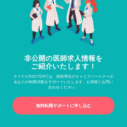
非公開の医師求人情報を
ご紹介いたします！
マイナビDOCTORでは、医師専任のキャリアパートナーが
あなたの転職活動をサポートいたします。お気軽にお問い
合わせください。
無料転職サポートに申し込む