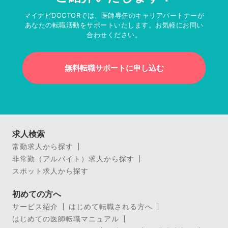
マイナビDOCTORでは、医師専任のキャリアパートナーが
あなたの転職活動をサポートいたします。お気軽にお問い
合わせください。
無料転職サポートに申し込む
求人検索
常勤求人から探す
非常勤（アルバイト）求人から探す
スポット求人から探す
初めての方へ
サービス紹介
はじめて転職される方へ
はじめての医師転職マニュアル