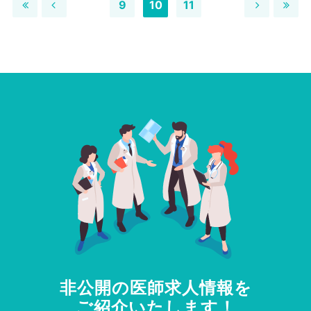
9
10
11
非公開の医師求人情報を
ご紹介いたします！