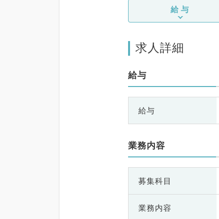
給与
求人詳細
給与
給与
業務内容
募集科目
業務内容