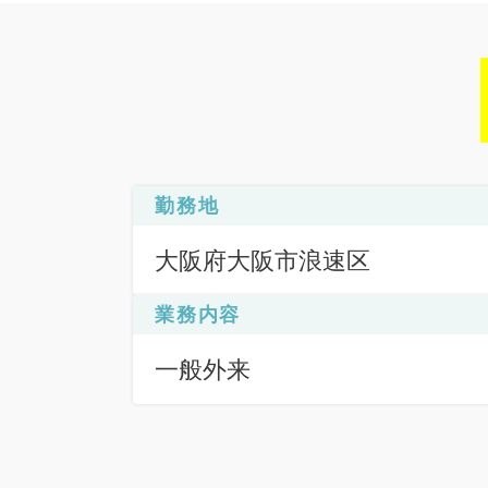
勤務地
大阪府大阪市浪速区
業務内容
一般外来