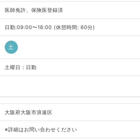
医師免許、保険医登録済
日勤:09:00〜18:00 (休憩時間: 60分)
土
土曜日 : 日勤
大阪府大阪市浪速区
※詳細はお問い合わせください