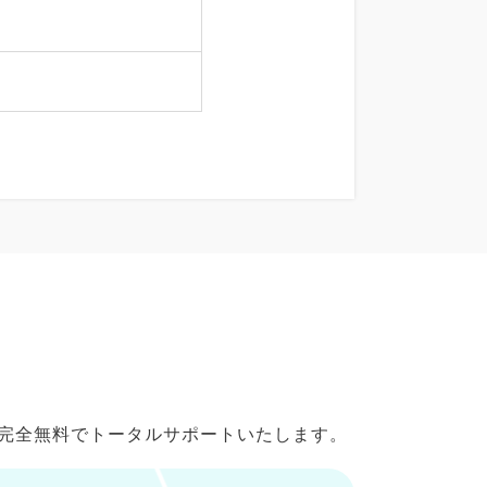
で完全無料でトータルサポートいたします。