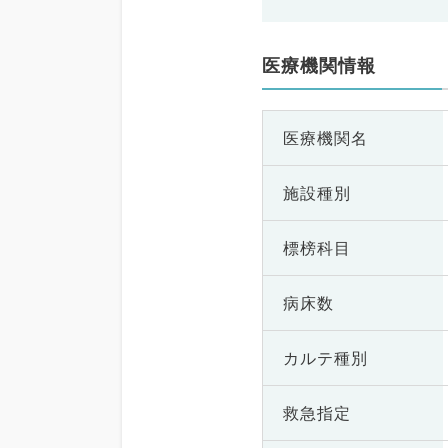
医療機関情報
医療機関名
施設種別
標榜科目
病床数
カルテ種別
救急指定