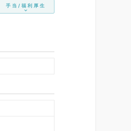
手当/福利厚生