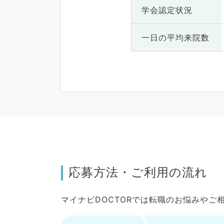
学会認定状況
一日の
平均来院数
応募方法・ご利用の流れ
マイナビDOCTORでは転職のお悩みや