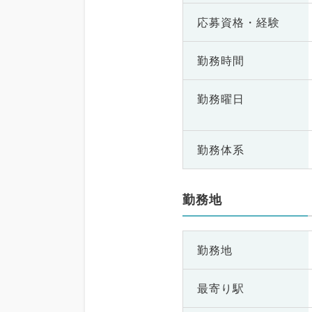
応募資格・
経験
勤務時間
勤務曜日
勤務体系
勤務地
勤務地
最寄り駅