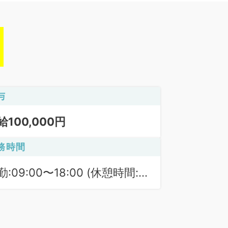
与
給100,000円
務時間
勤:09:00〜18:00 (休憩時間:
0分)