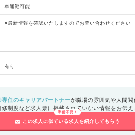
車通勤可能
※最新情報を確認いたしますのでお問い合わせください
有り
師専任のキャリアパートナー
が
職場の雰囲気や人間関
研修制度など
求人票に掲載されていない情報をお伝え
この求人に似ている求人を紹介してもらう