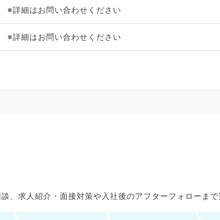
※詳細はお問い合わせください
※詳細はお問い合わせください
ご相談、求人紹介・面接対策や入社後のアフターフォローま