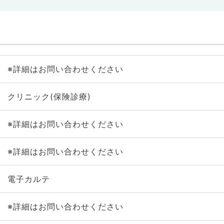
※詳細はお問い合わせください
クリニック(保険診療)
※詳細はお問い合わせください
※詳細はお問い合わせください
電子カルテ
※詳細はお問い合わせください