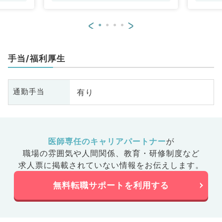
<
>
手当/福利厚生
有り
通勤手当
医師専任のキャリアパートナー
が
職場の雰囲気や人間関係、
教育・研修制度など
求人票に掲載されていない情報をお伝えします。
無料転職サポートを利用する