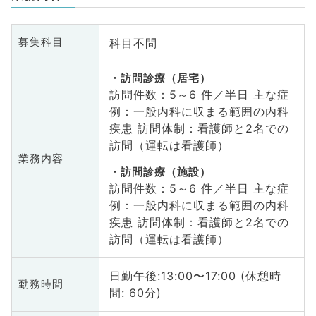
科目不問
募集科目
訪問診療（居宅）
訪問件数：5～6 件／半日 主な症
例：一般内科に収まる範囲の内科
疾患 訪問体制：看護師と2名での
訪問（運転は看護師）
業務内容
訪問診療（施設）
訪問件数：5～6 件／半日 主な症
例：一般内科に収まる範囲の内科
疾患 訪問体制：看護師と2名での
訪問（運転は看護師）
日勤午後:13:00〜17:00 (休憩時
勤務時間
間: 60分)