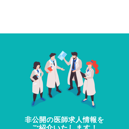
非公開の医師求人情報を
ご紹介いたします！