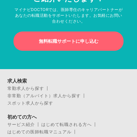
マイナビDOCTORでは、医師専任のキャリアパートナーが
あなたの転職活動をサポートいたします。お気軽にお問い
合わせください。
無料転職サポートに申し込む
求人検索
常勤求人から探す
非常勤（アルバイト）求人から探す
スポット求人から探す
初めての方へ
サービス紹介
はじめて転職される方へ
はじめての医師転職マニュアル