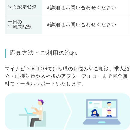
※詳細はお問い合わせください
学会認定状況
一日の
※詳細はお問い合わせください
平均来院数
応募方法・ご利用の流れ
マイナビDOCTORでは転職のお悩みやご相談、求人紹
介・面接対策や入社後のアフターフォローまで完全無
料でトータルサポートいたします。