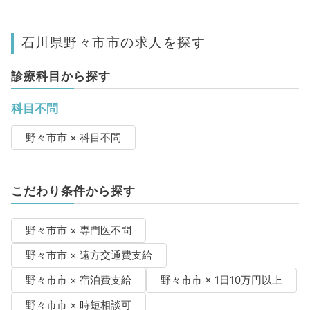
石川県野々市市の求人を探す
診療科目から探す
科目不問
野々市市 × 科目不問
こだわり条件から探す
野々市市 × 専門医不問
野々市市 × 遠方交通費支給
野々市市 × 宿泊費支給
野々市市 × 1日10万円以上
野々市市 × 時短相談可