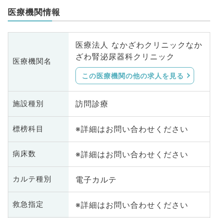
医療機関情報
医療法人 なかざわクリニックなか
ざわ腎泌尿器科クリニック
医療機関名
この医療機関の他の求人を見る
訪問診療
施設種別
※詳細はお問い合わせください
標榜科目
※詳細はお問い合わせください
病床数
電子カルテ
カルテ種別
※詳細はお問い合わせください
救急指定