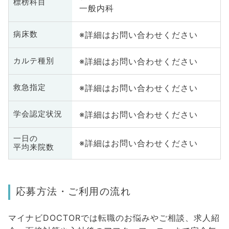
標榜科目
一般内科
※詳細はお問い合わせください
病床数
※詳細はお問い合わせください
カルテ種別
※詳細はお問い合わせください
救急指定
※詳細はお問い合わせください
学会認定状況
一日の
※詳細はお問い合わせください
平均来院数
応募方法・ご利用の流れ
マイナビDOCTORでは転職のお悩みやご相談、求人紹