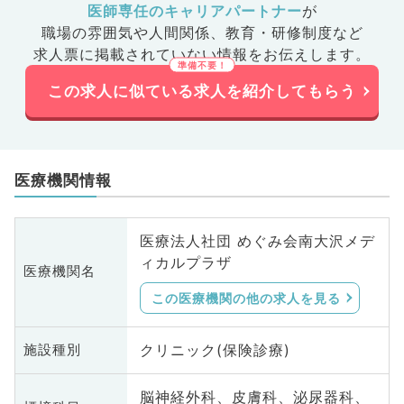
医師専任のキャリアパートナー
が
職場の雰囲気や人間関係、
教育・研修制度など
求人票に掲載されていない情報をお伝えします。
この求人に似ている求人を紹介してもらう
医療機関情報
医療法人社団 めぐみ会南大沢メデ
ィカルプラザ
医療機関名
この医療機関の他の求人を見る
クリニック(保険診療)
施設種別
脳神経外科、皮膚科、泌尿器科、