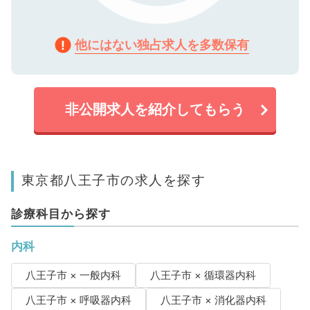
他にはない独占求人を多数保有
非公開求人を紹介してもらう
東京都八王子市の求人を探す
診療科目から探す
内科
八王子市 × 一般内科
八王子市 × 循環器内科
八王子市 × 呼吸器内科
八王子市 × 消化器内科