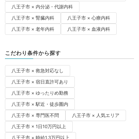
八王子市 × 内分泌・代謝内科
八王子市 × 腎臓内科
八王子市 × 心療内科
八王子市 × 老年内科
八王子市 × 血液内科
こだわり条件から探す
八王子市 × 救急対応なし
八王子市 × 宿日直許可あり
八王子市 × ゆったりめ勤務
八王子市 × 駅近・徒歩圏内
八王子市 × 専門医不問
八王子市 × 人気エリア
八王子市 × 1日10万円以上
八王子市 × 時給1.3万円以上