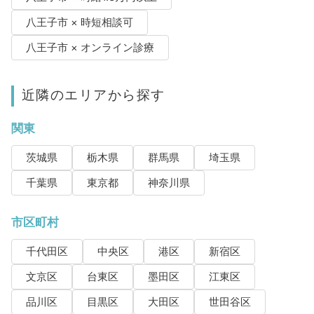
八王子市 × 時短相談可
八王子市 × オンライン診療
近隣のエリアから探す
関東
茨城県
栃木県
群馬県
埼玉県
千葉県
東京都
神奈川県
市区町村
千代田区
中央区
港区
新宿区
文京区
台東区
墨田区
江東区
品川区
目黒区
大田区
世田谷区