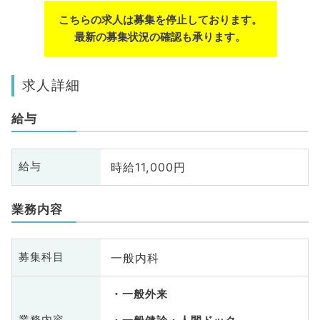
こちらの求人は募集を停止しております。
最新の募集状況の確認も承ります。
求人詳細
給与
時給11,000円
給与
業務内容
一般内科
募集科目
一般外来