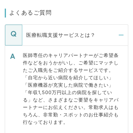
よくあるご質問
医療転職支援サービスとは？
医師専任のキャリアパートナーがご希望条
件などをおうかがいし、ご希望にマッチし
たご入職先をご紹介するサービスです。
「自宅から近い病院を紹介してほしい」
「医療機器が充実した病院で働きたい」
「年収1,500万円以上の病院を探してい
る」など、さまざまなご要望をキャリアパ
ートナーにお伝えください。常勤求人はも
ちろん、非常勤・スポットのお仕事紹介も
行なっております。