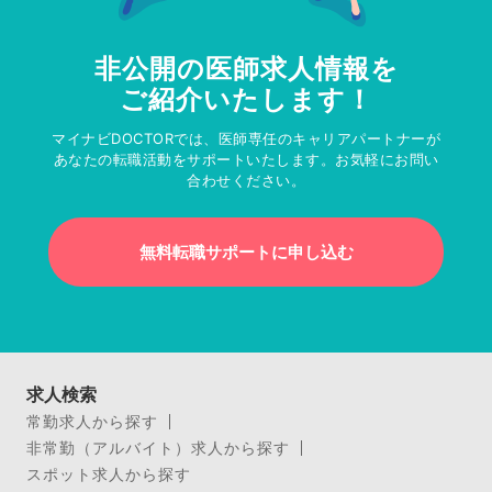
非公開の医師求人情報を
ご紹介いたします！
マイナビDOCTORでは、医師専任のキャリアパートナーが
あなたの転職活動をサポートいたします。お気軽にお問い
合わせください。
無料転職サポートに申し込む
求人検索
常勤求人から探す
非常勤（アルバイト）求人から探す
スポット求人から探す