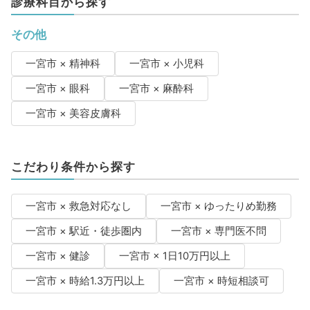
診療科目から探す
その他
一宮市 × 精神科
一宮市 × 小児科
一宮市 × 眼科
一宮市 × 麻酔科
一宮市 × 美容皮膚科
こだわり条件から探す
一宮市 × 救急対応なし
一宮市 × ゆったりめ勤務
一宮市 × 駅近・徒歩圏内
一宮市 × 専門医不問
一宮市 × 健診
一宮市 × 1日10万円以上
一宮市 × 時給1.3万円以上
一宮市 × 時短相談可