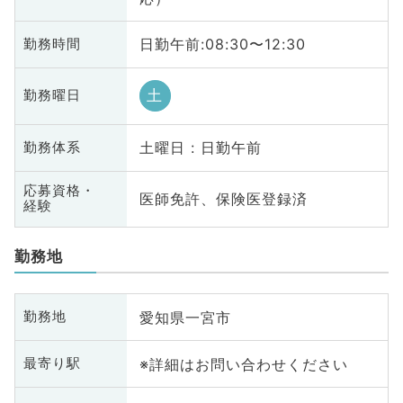
日勤午前:08:30〜12:30
勤務時間
土
勤務曜日
土曜日 : 日勤午前
勤務体系
応募資格・
医師免許、保険医登録済
経験
勤務地
愛知県一宮市
勤務地
※詳細はお問い合わせください
最寄り駅