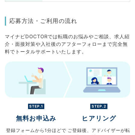
応募方法・ご利用の流れ
マイナビDOCTORでは転職のお悩みやご相談、求人紹
介・面接対策や入社後のアフターフォローまで完全無
料でトータルサポートいたします。
STEP.1
STEP.2
無料お申込み
ヒアリング
登録フォームから
1分ほどで
ご登録後、
アドバイザーが転