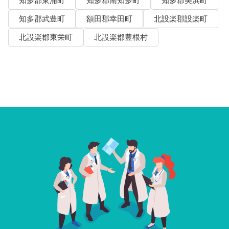
知多郡東浦町
知多郡南知多町
知多郡美浜町
知多郡武豊町
額田郡幸田町
北設楽郡設楽町
北設楽郡東栄町
北設楽郡豊根村