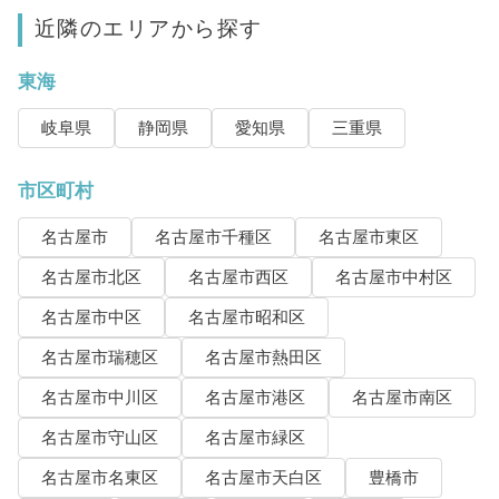
近隣のエリアから探す
東海
岐阜県
静岡県
愛知県
三重県
市区町村
名古屋市
名古屋市千種区
名古屋市東区
名古屋市北区
名古屋市西区
名古屋市中村区
名古屋市中区
名古屋市昭和区
名古屋市瑞穂区
名古屋市熱田区
名古屋市中川区
名古屋市港区
名古屋市南区
名古屋市守山区
名古屋市緑区
名古屋市名東区
名古屋市天白区
豊橋市