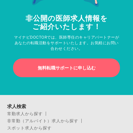
非公開の医師求人情報を
ご紹介いたします！
マイナビDOCTORでは、医師専任のキャリアパートナーが
あなたの転職活動をサポートいたします。お気軽にお問い
合わせください。
無料転職サポートに申し込む
求人検索
常勤求人から探す
非常勤（アルバイト）求人から探す
スポット求人から探す