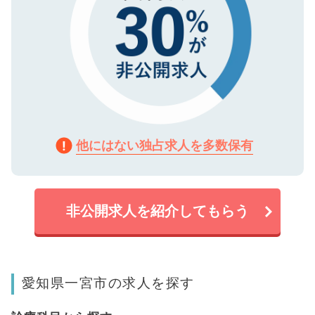
他にはない独占求人を多数保有
非公開求人を紹介してもらう
愛知県一宮市の求人を探す