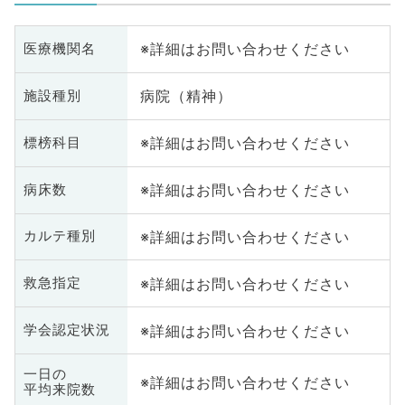
※詳細はお問い合わせください
医療機関名
病院（精神）
施設種別
※詳細はお問い合わせください
標榜科目
※詳細はお問い合わせください
病床数
※詳細はお問い合わせください
カルテ種別
※詳細はお問い合わせください
救急指定
※詳細はお問い合わせください
学会認定状況
一日の
※詳細はお問い合わせください
平均来院数