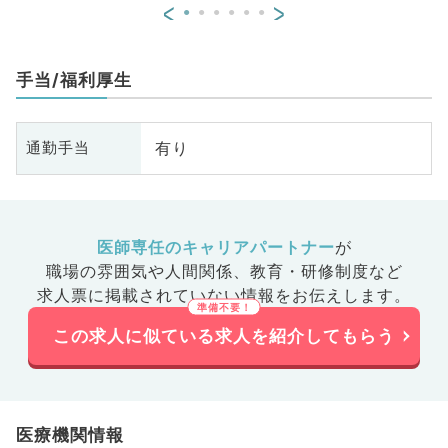
<
>
手当/福利厚生
有り
通勤手当
医師専任のキャリアパートナー
が
職場の雰囲気や人間関係、
教育・研修制度など
求人票に掲載されていない情報をお伝えします。
この求人に似ている求人を紹介してもらう
医療機関情報