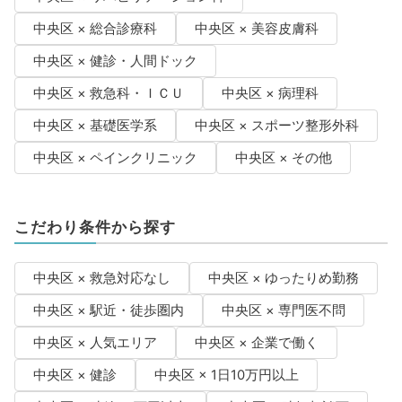
中央区 × 総合診療科
中央区 × 美容皮膚科
中央区 × 健診・人間ドック
中央区 × 救急科・ＩＣＵ
中央区 × 病理科
中央区 × 基礎医学系
中央区 × スポーツ整形外科
中央区 × ペインクリニック
中央区 × その他
こだわり条件から探す
中央区 × 救急対応なし
中央区 × ゆったりめ勤務
中央区 × 駅近・徒歩圏内
中央区 × 専門医不問
中央区 × 人気エリア
中央区 × 企業で働く
中央区 × 健診
中央区 × 1日10万円以上