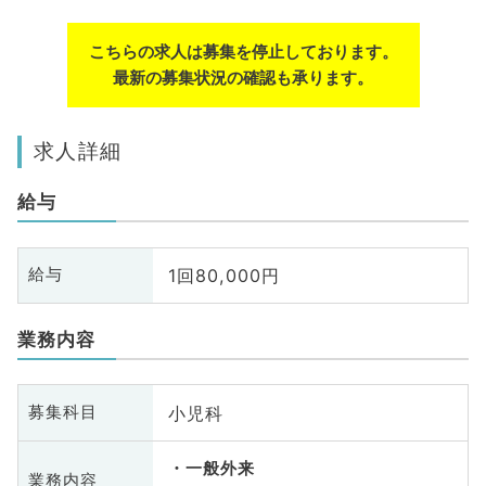
こちらの求人は募集を停止しております。
最新の募集状況の確認も承ります。
求人詳細
給与
1回80,000円
給与
業務内容
小児科
募集科目
一般外来
業務内容