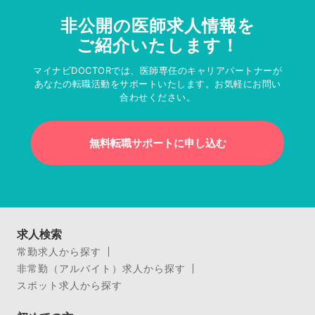
非公開の医師求人情報を
ご紹介いたします！
マイナビDOCTORでは、医師専任のキャリアパートナーが
あなたの転職活動をサポートいたします。お気軽にお問い
合わせください。
無料転職サポートに申し込む
求人検索
常勤求人から探す
非常勤（アルバイト）求人から探す
スポット求人から探す