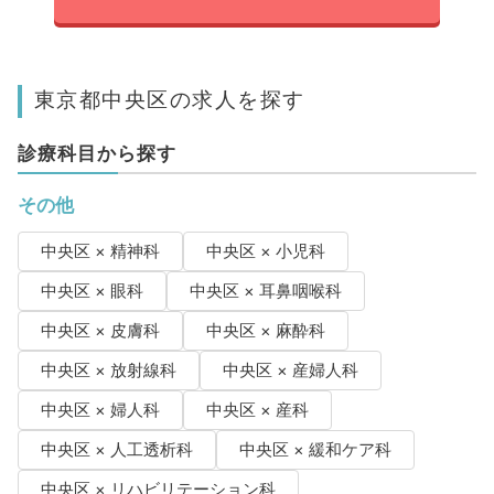
東京都中央区の求人を探す
診療科目から探す
その他
中央区 × 精神科
中央区 × 小児科
中央区 × 眼科
中央区 × 耳鼻咽喉科
中央区 × 皮膚科
中央区 × 麻酔科
中央区 × 放射線科
中央区 × 産婦人科
中央区 × 婦人科
中央区 × 産科
中央区 × 人工透析科
中央区 × 緩和ケア科
中央区 × リハビリテーション科