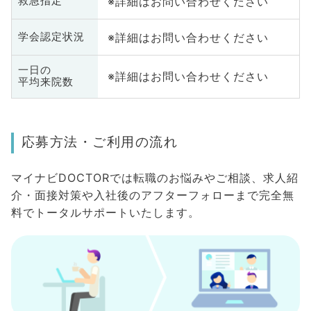
※詳細はお問い合わせください
救急指定
※詳細はお問い合わせください
学会認定状況
一日の
※詳細はお問い合わせください
平均来院数
応募方法・ご利用の流れ
マイナビDOCTORでは転職のお悩みやご相談、求人紹
介・面接対策や入社後のアフターフォローまで完全無
料でトータルサポートいたします。