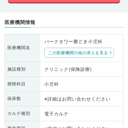
医療機関情報
パークタワー勝どき小児科
医療機関名
この医療機関の他の求人を見る
クリニック(保険診療)
施設種別
小児科
標榜科目
※詳細はお問い合わせください
病床数
電子カルテ
カルテ種別