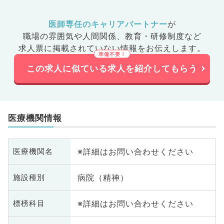
医師専任のキャリアパートナー
が
職場の雰囲気や人間関係、
教育・研修制度など
求人票に掲載されていない情報をお伝えします。
この求人に似ている求人を紹介してもらう
医療機関情報
※詳細はお問い合わせください
医療機関名
病院（精神）
施設種別
※詳細はお問い合わせください
標榜科目