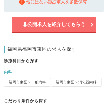
他にはない独占求人を多数保有
非公開求人を紹介してもらう
福岡県福岡市東区の求人を探す
診療科目から探す
内科
福岡市東区 × 一般内科
福岡市東区 × 消化器内科
こだわり条件から探す