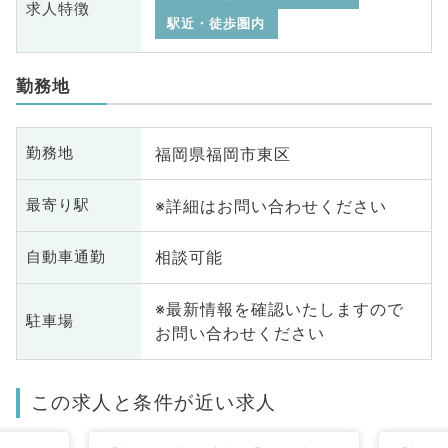
求人特徴
駅近・徒歩圏内
勤務地
福岡県福岡市東区
勤務地
※詳細はお問い合わせください
最寄り駅
相談可能
自動車通勤
※最新情報を確認いたしますので
駐車場
お問い合わせください
この求人と条件が近い求人