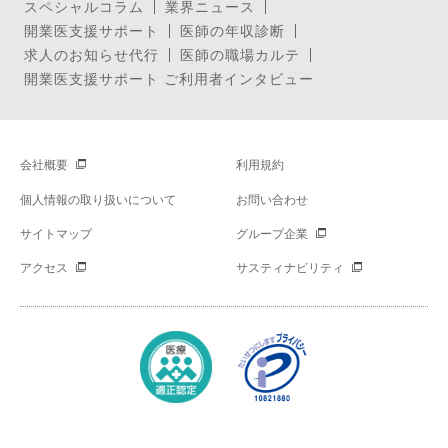
スペシャルコラム
業界ニュース
開業医支援サポート
医師の年収診断
求人のお知らせ代行
医師の職場カルテ
開業医支援サポート ご利用者インタビュー
会社概要
利用規約
個人情報の取り扱いについて
お問い合わせ
サイトマップ
グループ企業
アクセス
サスティナビリティ
Copyright © Mynavi Corporation