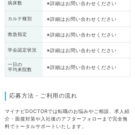
※詳細はお問い合わせください
病床数
※詳細はお問い合わせください
カルテ種別
※詳細はお問い合わせください
救急指定
※詳細はお問い合わせください
学会認定状況
一日の
※詳細はお問い合わせください
平均来院数
応募方法・ご利用の流れ
マイナビDOCTORでは転職のお悩みやご相談、求人紹
介・面接対策や入社後のアフターフォローまで完全無
料でトータルサポートいたします。