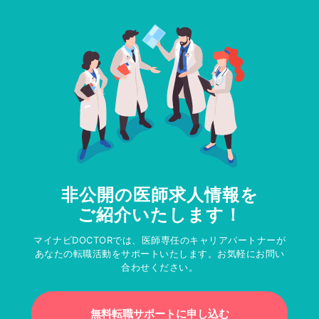
非公開の医師求人情報を
ご紹介いたします！
マイナビDOCTORでは、医師専任のキャリアパートナーが
あなたの転職活動をサポートいたします。お気軽にお問い
合わせください。
無料転職サポートに申し込む