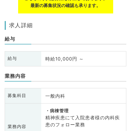
最新の募集状況の確認も承ります。
求人詳細
給与
時給10,000円 ～
給与
業務内容
一般内科
募集科目
病棟管理
精神疾患にて入院患者様の内科疾
患のフォロー業務
業務内容