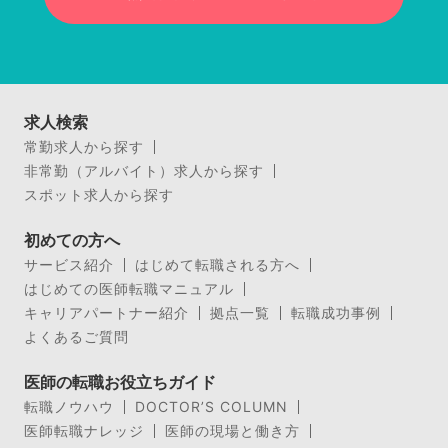
求人検索
常勤求人から探す
非常勤（アルバイト）求人から探す
スポット求人から探す
初めての方へ
サービス紹介
はじめて転職される方へ
はじめての医師転職マニュアル
キャリアパートナー紹介
拠点一覧
転職成功事例
よくあるご質問
医師の転職お役立ちガイド
転職ノウハウ
DOCTOR’S COLUMN
医師転職ナレッジ
医師の現場と働き方