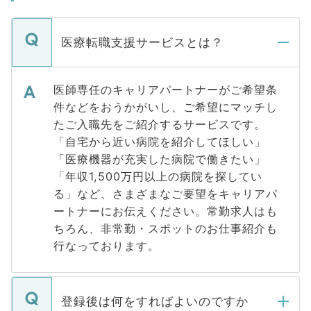
医療転職支援サービスとは？
医師専任のキャリアパートナーがご希望条
件などをおうかがいし、ご希望にマッチし
たご入職先をご紹介するサービスです。
「自宅から近い病院を紹介してほしい」
「医療機器が充実した病院で働きたい」
「年収1,500万円以上の病院を探してい
る」など、さまざまなご要望をキャリアパ
ートナーにお伝えください。常勤求人はも
ちろん、非常勤・スポットのお仕事紹介も
行なっております。
登録後は何をすればよいのですか