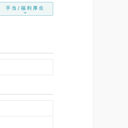
手当/福利厚生