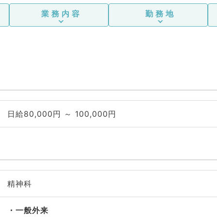
業務内容
勤務地
日給80,000円 ～ 100,000円
精神科
一般外来