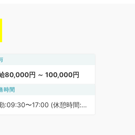
与
給80,000円 ～ 100,000円
務時間
勤:09:30〜17:00 (休憩時間:
0分)