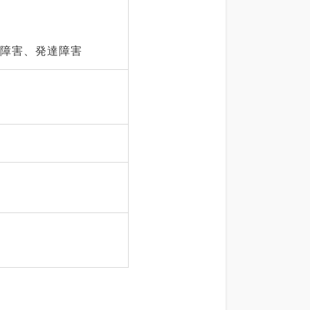
安障害、発達障害