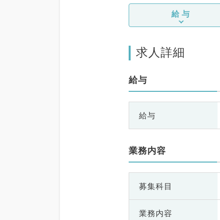
給与
求人詳細
給与
給与
業務内容
募集科目
業務内容