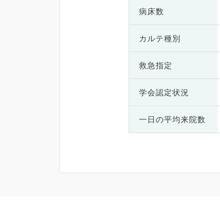
病床数
カルテ種別
救急指定
学会認定状況
一日の
平均来院数