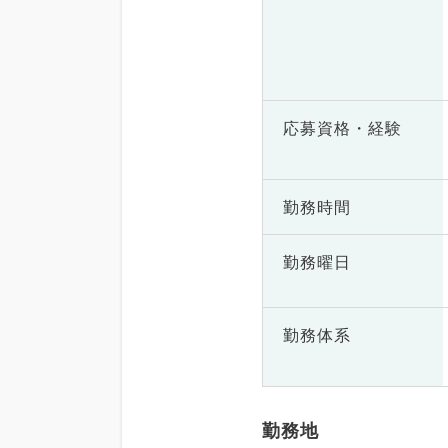
応募資格・
経験
勤務時間
勤務曜日
勤務体系
勤務地