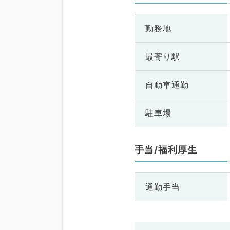
勤務地
最寄り駅
自動車通勤
駐車場
手当/福利厚生
通勤手当