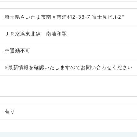
埼玉県さいたま市南区南浦和2-38-7 富士見ビル2F
ＪＲ京浜東北線 南浦和駅
車通勤不可
※最新情報を確認いたしますのでお問い合わせください
有り