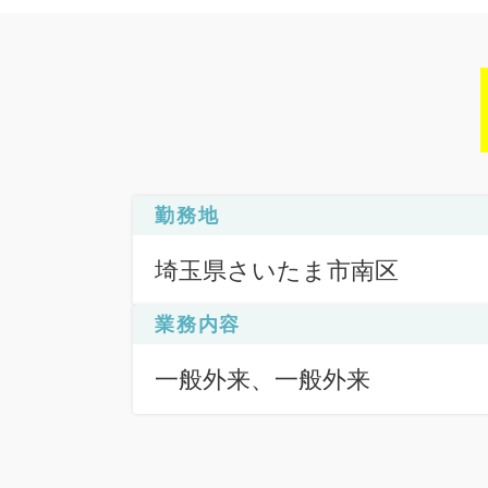
勤務地
埼玉県さいたま市南区
業務内容
一般外来、一般外来