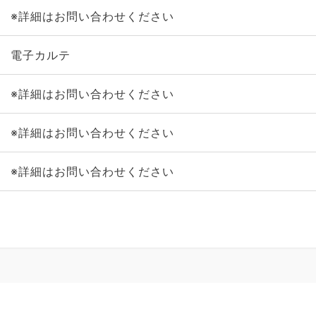
※詳細はお問い合わせください
電子カルテ
※詳細はお問い合わせください
※詳細はお問い合わせください
※詳細はお問い合わせください