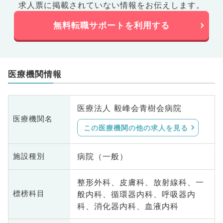
求人票に掲載されていない情報をお伝えします。
無料転職サポートを利用する
医療機関情報
医療法人 毅峰会青樹会病院
医療機関名
この医療機関の他の求人を見る
病院（一般）
施設種別
整形外科、皮膚科、放射線科、一
般内科、循環器内科、呼吸器内
標榜科目
科、消化器内科、血液内科