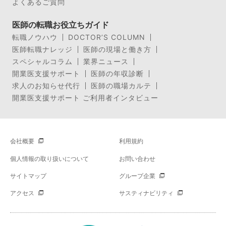
よくあるご質問
医師の転職お役立ちガイド
転職ノウハウ
DOCTOR’S COLUMN
医師転職ナレッジ
医師の現場と働き方
スペシャルコラム
業界ニュース
開業医支援サポート
医師の年収診断
求人のお知らせ代行
医師の職場カルテ
開業医支援サポート ご利用者インタビュー
会社概要
利用規約
個人情報の取り扱いについて
お問い合わせ
サイトマップ
グループ企業
アクセス
サスティナビリティ