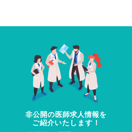
非公開の医師求人情報を
ご紹介いたします！