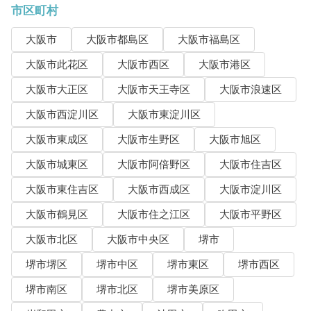
市区町村
大阪市
大阪市都島区
大阪市福島区
大阪市此花区
大阪市西区
大阪市港区
大阪市大正区
大阪市天王寺区
大阪市浪速区
大阪市西淀川区
大阪市東淀川区
大阪市東成区
大阪市生野区
大阪市旭区
大阪市城東区
大阪市阿倍野区
大阪市住吉区
大阪市東住吉区
大阪市西成区
大阪市淀川区
大阪市鶴見区
大阪市住之江区
大阪市平野区
大阪市北区
大阪市中央区
堺市
堺市堺区
堺市中区
堺市東区
堺市西区
堺市南区
堺市北区
堺市美原区