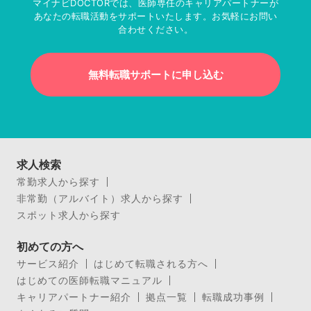
マイナビDOCTORでは、医師専任のキャリアパートナーが
あなたの転職活動をサポートいたします。お気軽にお問い
合わせください。
無料転職サポートに申し込む
求人検索
常勤求人から探す
非常勤（アルバイト）求人から探す
スポット求人から探す
初めての方へ
サービス紹介
はじめて転職される方へ
はじめての医師転職マニュアル
キャリアパートナー紹介
拠点一覧
転職成功事例