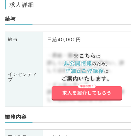
求人詳細
給与
日給40,000円
給与
・昇給・賞与
詳しくはお問い合わせ下さい。詳
しくはお問い合わせ下さい。
インセンティ
ブ
・インセンティブ
詳しくはお問い合わせ下さい。詳
しくはお問い合わせ下さい。
業務内容