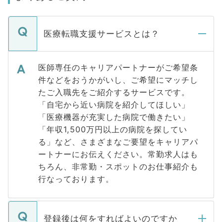
医療転職支援サービスとは？
医師専任のキャリアパートナーがご希望条
件などをおうかがいし、ご希望にマッチし
たご入職先をご紹介するサービスです。
「自宅から近い病院を紹介してほしい」
「医療機器が充実した病院で働きたい」
「年収1,500万円以上の病院を探してい
る」など、さまざまなご要望をキャリアパ
ートナーにお伝えください。常勤求人はも
ちろん、非常勤・スポットのお仕事紹介も
行なっております。
登録後は何をすればよいのですか