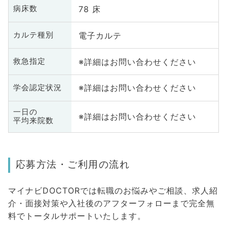
78 床
病床数
電子カルテ
カルテ種別
※詳細はお問い合わせください
救急指定
※詳細はお問い合わせください
学会認定状況
一日の
※詳細はお問い合わせください
平均来院数
応募方法・ご利用の流れ
マイナビDOCTORでは転職のお悩みやご相談、求人紹
介・面接対策や入社後のアフターフォローまで完全無
料でトータルサポートいたします。