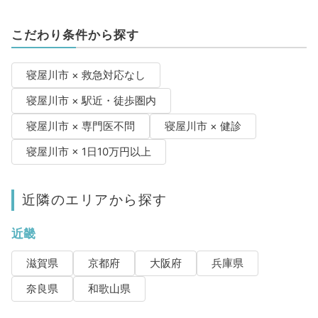
こだわり条件から探す
寝屋川市 × 救急対応なし
寝屋川市 × 駅近・徒歩圏内
寝屋川市 × 専門医不問
寝屋川市 × 健診
寝屋川市 × 1日10万円以上
近隣のエリアから探す
近畿
滋賀県
京都府
大阪府
兵庫県
奈良県
和歌山県