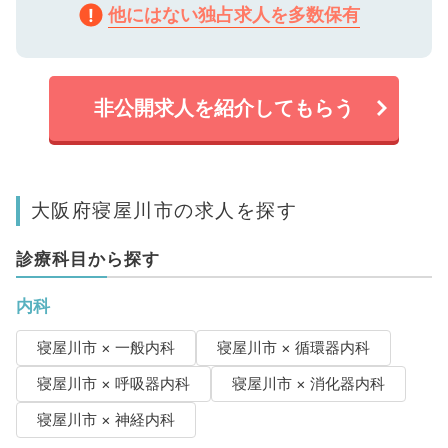
他にはない独占求人を多数保有
非公開求人を紹介してもらう
大阪府寝屋川市の求人を探す
診療科目から探す
内科
寝屋川市 × 一般内科
寝屋川市 × 循環器内科
寝屋川市 × 呼吸器内科
寝屋川市 × 消化器内科
寝屋川市 × 神経内科