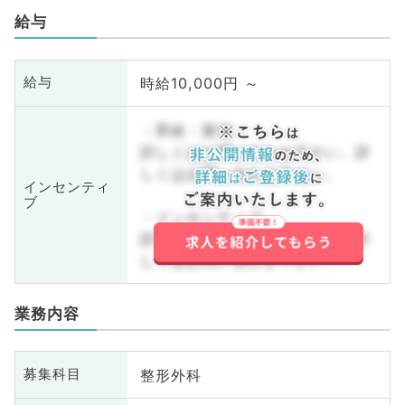
給与
時給10,000円 ～
給与
・昇給・賞与
詳しくはお問い合わせ下さい。詳
しくはお問い合わせ下さい。
インセンティ
ブ
・インセンティブ
詳しくはお問い合わせ下さい。詳
しくはお問い合わせ下さい。
業務内容
整形外科
募集科目