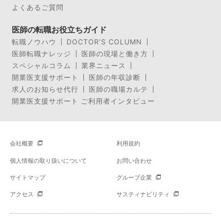
よくあるご質問
医師の転職お役立ちガイド
転職ノウハウ
DOCTOR’S COLUMN
医師転職ナレッジ
医師の現場と働き方
スペシャルコラム
業界ニュース
開業医支援サポート
医師の年収診断
求人のお知らせ代行
医師の職場カルテ
開業医支援サポート ご利用者インタビュー
会社概要
利用規約
個人情報の取り扱いについて
お問い合わせ
サイトマップ
グループ企業
アクセス
サスティナビリティ