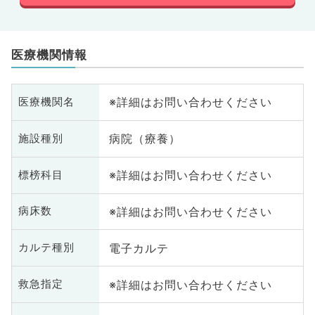
医療機関情報
※詳細はお問い合わせください
医療機関名
病院（療養）
施設種別
※詳細はお問い合わせください
標榜科目
※詳細はお問い合わせください
病床数
電子カルテ
カルテ種別
※詳細はお問い合わせください
救急指定