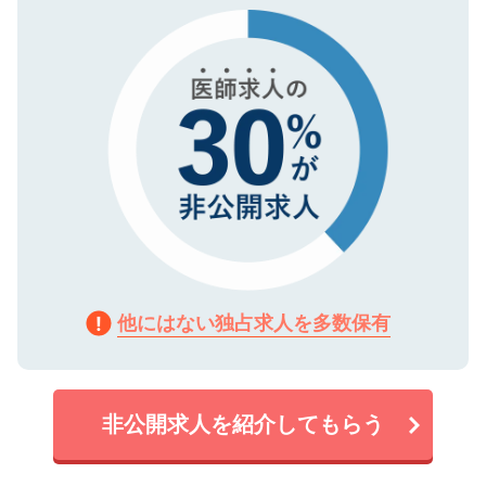
で、機密保持に関してもご安心ください。
他にはない独占求人を多数保有
非公開求人を紹介してもらう