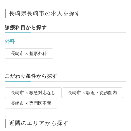
長崎県長崎市の求人を探す
診療科目から探す
外科
長崎市 × 整形外科
こだわり条件から探す
長崎市 × 救急対応なし
長崎市 × 駅近・徒歩圏内
長崎市 × 専門医不問
近隣のエリアから探す