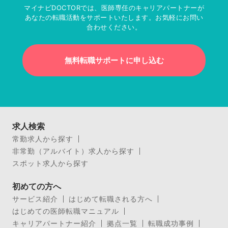
マイナビDOCTORでは、医師専任のキャリアパートナーが
あなたの転職活動をサポートいたします。お気軽にお問い
合わせください。
無料転職サポートに申し込む
求人検索
常勤求人から探す
非常勤（アルバイト）求人から探す
スポット求人から探す
初めての方へ
サービス紹介
はじめて転職される方へ
はじめての医師転職マニュアル
キャリアパートナー紹介
拠点一覧
転職成功事例