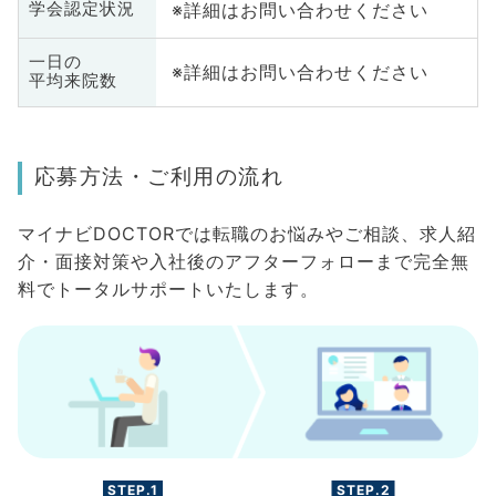
※詳細はお問い合わせください
学会認定状況
一日の
※詳細はお問い合わせください
平均来院数
応募方法・ご利用の流れ
マイナビDOCTORでは転職のお悩みやご相談、求人紹
介・面接対策や入社後のアフターフォローまで完全無
料でトータルサポートいたします。
STEP.1
STEP.2