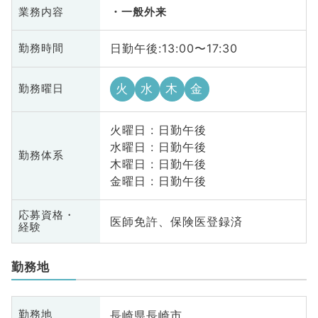
業務内容
一般外来
日勤午後:13:00〜17:30
勤務時間
火
水
木
金
勤務曜日
火曜日 : 日勤午後
水曜日 : 日勤午後
勤務体系
木曜日 : 日勤午後
金曜日 : 日勤午後
応募資格・
医師免許、保険医登録済
経験
勤務地
長崎県長崎市
勤務地