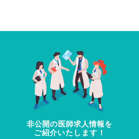
非公開の医師求人情報を
ご紹介いたします！