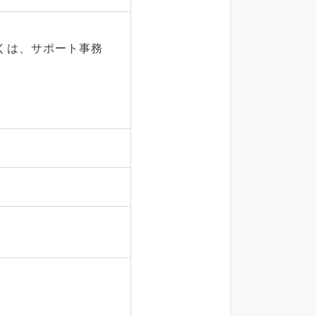
くは、サポート事務