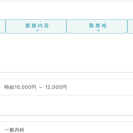
業務内容
勤務地
時給10,000円 ～ 12,000円
一般内科