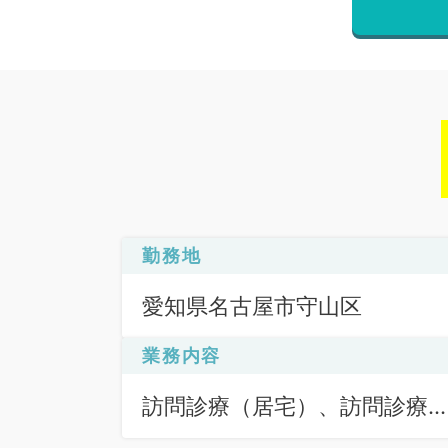
勤務地
愛知県名古屋市守山区
業務内容
訪問診療（居宅）、訪問診療
（施設）