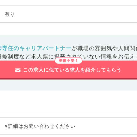
有り
師専任のキャリアパートナー
が
職場の雰囲気や人間関
研修制度など
求人票に掲載されていない情報をお伝え
この求人に似ている求人を紹介してもらう
※詳細はお問い合わせください