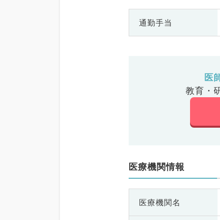
通勤手当
医
教育・
医療機関情報
医療機関名