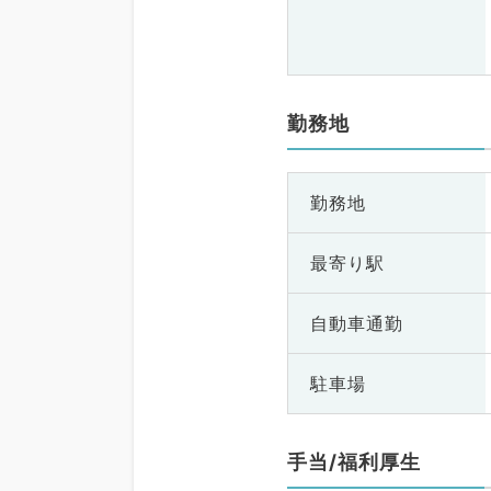
勤務地
勤務地
最寄り駅
自動車通勤
駐車場
手当/福利厚生