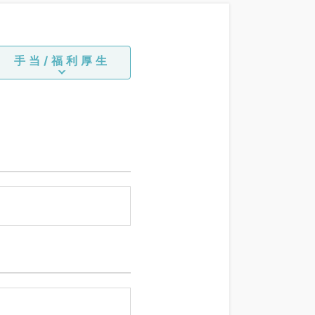
手当/福利厚生