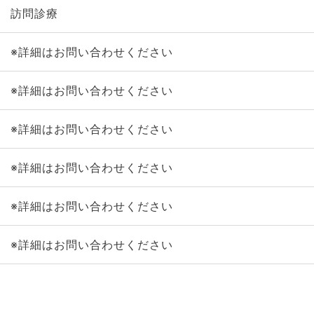
訪問診療
※詳細はお問い合わせください
※詳細はお問い合わせください
※詳細はお問い合わせください
※詳細はお問い合わせください
※詳細はお問い合わせください
※詳細はお問い合わせください