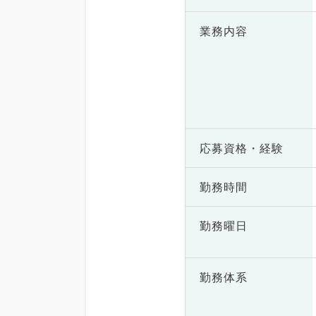
業務内容
応募資格・
経験
勤務時間
勤務曜日
勤務体系