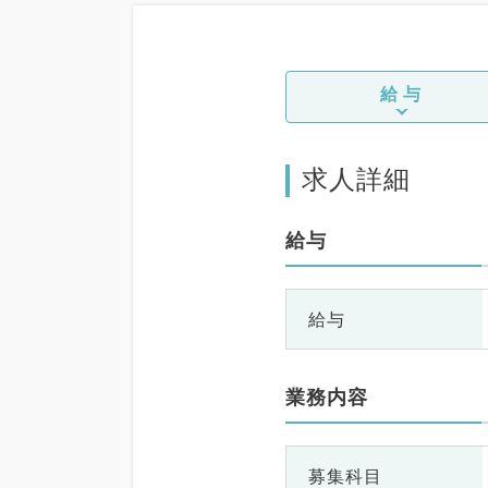
給与
求人詳細
給与
給与
業務内容
募集科目