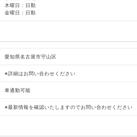
木曜日 : 日勤
金曜日 : 日勤
愛知県名古屋市守山区
※詳細はお問い合わせください
車通勤可能
※最新情報を確認いたしますのでお問い合わせください