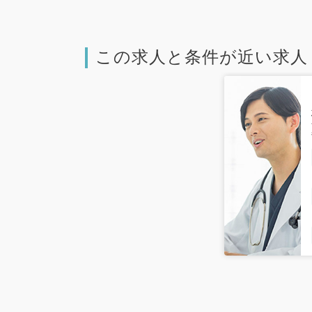
この求人と条件が近い求人