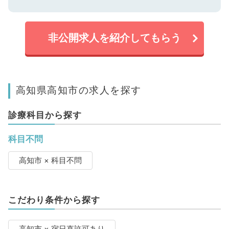
非公開求人を紹介してもらう
高知県高知市の求人を探す
診療科目から探す
科目不問
高知市 × 科目不問
こだわり条件から探す