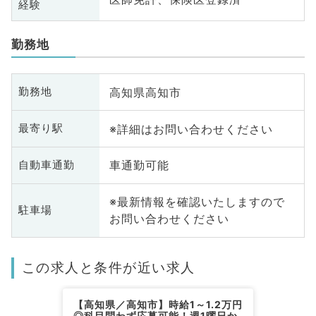
経験
勤務地
高知県高知市
勤務地
※詳細はお問い合わせください
最寄り駅
車通勤可能
自動車通勤
※最新情報を確認いたしますので
駐車場
お問い合わせください
この求人と条件が近い求人
【高知県／高知市】時給1～1.2万円
◎科目問わず応募可能！週1曜日か