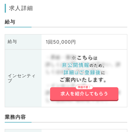
求人詳細
給与
1回50,000円
給与
・昇給・賞与
詳しくはお問い合わせ下さい。詳
しくはお問い合わせ下さい。
インセンティ
ブ
・インセンティブ
詳しくはお問い合わせ下さい。詳
しくはお問い合わせ下さい。
業務内容