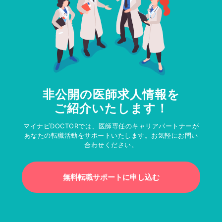
非公開の医師求人情報を
ご紹介いたします！
マイナビDOCTORでは、医師専任のキャリアパートナーが
あなたの転職活動をサポートいたします。お気軽にお問い
合わせください。
無料転職サポートに申し込む