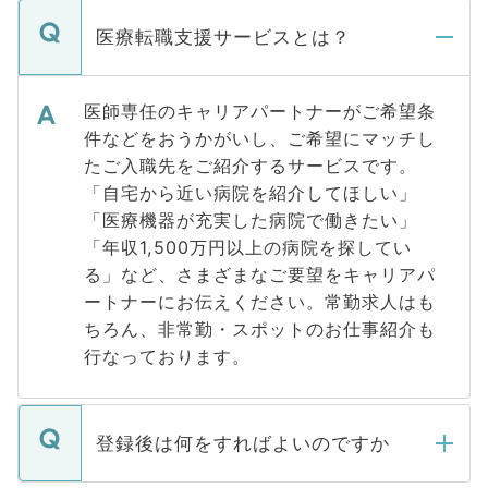
医療転職支援サービスとは？
医師専任のキャリアパートナーがご希望条
件などをおうかがいし、ご希望にマッチし
たご入職先をご紹介するサービスです。
「自宅から近い病院を紹介してほしい」
「医療機器が充実した病院で働きたい」
「年収1,500万円以上の病院を探してい
る」など、さまざまなご要望をキャリアパ
ートナーにお伝えください。常勤求人はも
ちろん、非常勤・スポットのお仕事紹介も
行なっております。
登録後は何をすればよいのですか