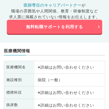
医師専任のキャリアパートナー
が
職場の雰囲気や人間関係、
教育・研修制度など
求人票に掲載されていない情報をお伝えします。
無料転職サポートを利用する
医療機関情報
※詳細はお問い合わせください
医療機関名
病院（一般）
施設種別
※詳細はお問い合わせください
標榜科目
※詳細はお問い合わせください
病床数