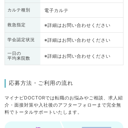
電子カルテ
カルテ種別
※詳細はお問い合わせください
救急指定
※詳細はお問い合わせください
学会認定状況
一日の
※詳細はお問い合わせください
平均来院数
応募方法・ご利用の流れ
マイナビDOCTORでは転職のお悩みやご相談、求人紹
介・面接対策や入社後のアフターフォローまで完全無
料でトータルサポートいたします。