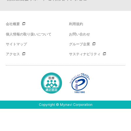
会社概要
利用規約
個人情報の取り扱いについて
お問い合わせ
サイトマップ
グループ企業
アクセス
サスティナビリティ
Copyright © Mynavi Corporation