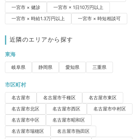
一宮市 × 健診
一宮市 × 1日10万円以上
一宮市 × 時給1.3万円以上
一宮市 × 時短相談可
近隣のエリアから探す
東海
岐阜県
静岡県
愛知県
三重県
市区町村
名古屋市
名古屋市千種区
名古屋市東区
名古屋市北区
名古屋市西区
名古屋市中村区
名古屋市中区
名古屋市昭和区
名古屋市瑞穂区
名古屋市熱田区