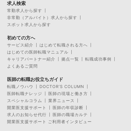
求人検索
常勤求人から探す
非常勤（アルバイト）求人から探す
スポット求人から探す
初めての方へ
サービス紹介
はじめて転職される方へ
はじめての医師転職マニュアル
キャリアパートナー紹介
拠点一覧
転職成功事例
よくあるご質問
医師の転職お役立ちガイド
転職ノウハウ
DOCTOR’S COLUMN
医師転職ナレッジ
医師の現場と働き方
スペシャルコラム
業界ニュース
開業医支援サポート
医師の年収診断
求人のお知らせ代行
医師の職場カルテ
開業医支援サポート ご利用者インタビュー