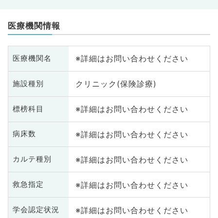
医療機関情報
※詳細はお問い合わせください
医療機関名
クリニック(保険診療)
施設種別
※詳細はお問い合わせください
標榜科目
※詳細はお問い合わせください
病床数
※詳細はお問い合わせください
カルテ種別
※詳細はお問い合わせください
救急指定
※詳細はお問い合わせください
学会認定状況