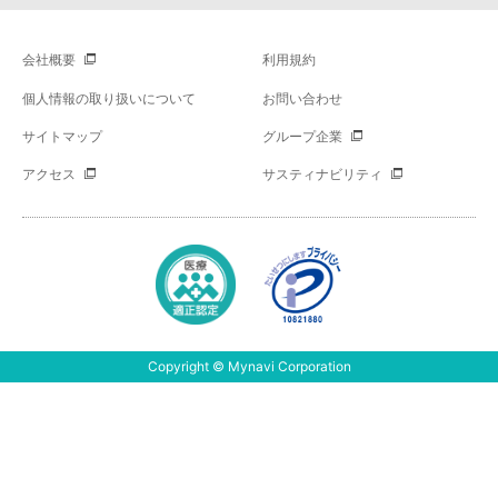
会社概要
利用規約
個人情報の取り扱いについて
お問い合わせ
サイトマップ
グループ企業
アクセス
サスティナビリティ
Copyright © Mynavi Corporation