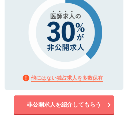
他にはない独占求人を多数保有
非公開求人を紹介してもらう