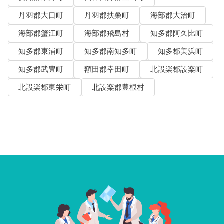
丹羽郡大口町
丹羽郡扶桑町
海部郡大治町
海部郡蟹江町
海部郡飛島村
知多郡阿久比町
知多郡東浦町
知多郡南知多町
知多郡美浜町
知多郡武豊町
額田郡幸田町
北設楽郡設楽町
北設楽郡東栄町
北設楽郡豊根村