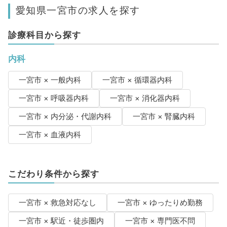
愛知県一宮市の求人を探す
診療科目から探す
内科
一宮市 × 一般内科
一宮市 × 循環器内科
一宮市 × 呼吸器内科
一宮市 × 消化器内科
一宮市 × 内分泌・代謝内科
一宮市 × 腎臓内科
一宮市 × 血液内科
こだわり条件から探す
一宮市 × 救急対応なし
一宮市 × ゆったりめ勤務
一宮市 × 駅近・徒歩圏内
一宮市 × 専門医不問