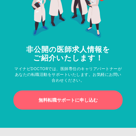
非公開の医師求人情報を
ご紹介いたします！
マイナビDOCTORでは、医師専任のキャリアパートナーが
あなたの転職活動をサポートいたします。お気軽にお問い
合わせください。
無料転職サポートに申し込む