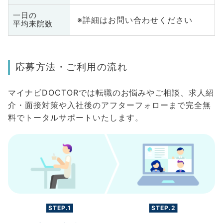
一日の
※詳細はお問い合わせください
平均来院数
応募方法・ご利用の流れ
マイナビDOCTORでは転職のお悩みやご相談、求人紹
介・面接対策や入社後のアフターフォローまで完全無
料でトータルサポートいたします。
STEP.1
STEP.2