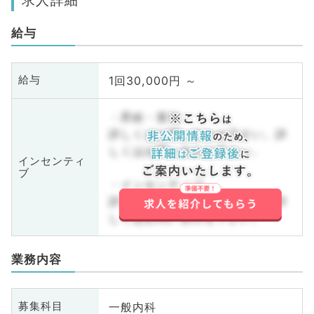
給与
1回30,000円 ～
給与
・昇給・賞与
詳しくはお問い合わせ下さい。詳
しくはお問い合わせ下さい。
インセンティ
ブ
・インセンティブ
詳しくはお問い合わせ下さい。詳
しくはお問い合わせ下さい。
業務内容
一般内科
募集科目