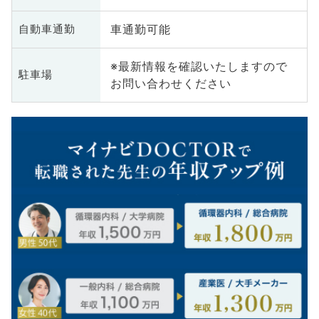
車通勤可能
自動車通勤
※最新情報を確認いたしますので
駐車場
お問い合わせください