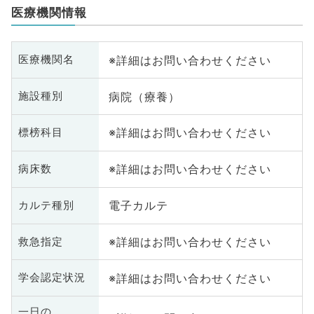
医療機関情報
※詳細はお問い合わせください
医療機関名
病院（療養）
施設種別
※詳細はお問い合わせください
標榜科目
※詳細はお問い合わせください
病床数
電子カルテ
カルテ種別
※詳細はお問い合わせください
救急指定
※詳細はお問い合わせください
学会認定状況
一日の