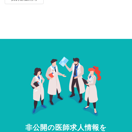
非公開の医師求人情報を