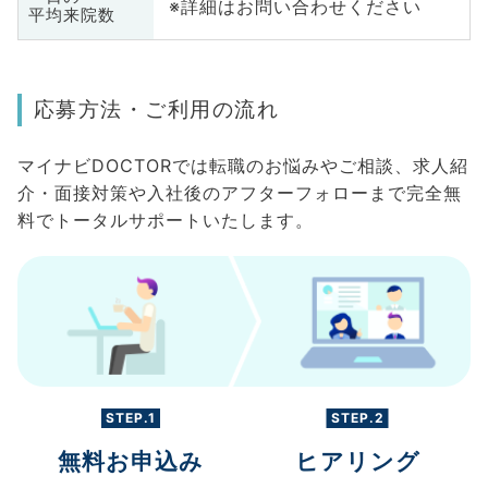
※詳細はお問い合わせください
平均来院数
応募方法・ご利用の流れ
マイナビDOCTORでは転職のお悩みやご相談、求人紹
介・面接対策や入社後のアフターフォローまで完全無
料でトータルサポートいたします。
STEP.1
STEP.2
無料お申込み
ヒアリング