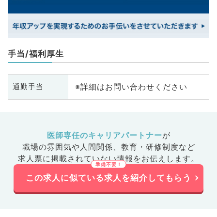
手当/福利厚生
※詳細はお問い合わせください
通勤手当
医師専任のキャリアパートナー
が
職場の雰囲気や人間関係、
教育・研修制度など
求人票に掲載されていない情報をお伝えします。
この求人に似ている求人を紹介してもらう