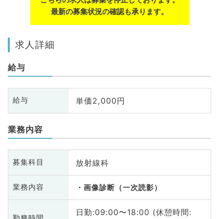
最新の募集状況の確認も承ります。
求人詳細
給与
単価2,000円
給与
業務内容
放射線科
募集科目
業務内容
画像診断（一次読影）
日勤:09:00〜18:00 (休憩時間:
勤務時間