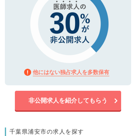
他にはない独占求人を多数保有
非公開求人を紹介してもらう
千葉県浦安市の求人を探す