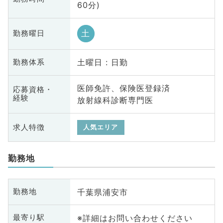
60分)
土
勤務曜日
土曜日 : 日勤
勤務体系
医師免許、保険医登録済
応募資格・
経験
放射線科診断専門医
求人特徴
人気エリア
勤務地
千葉県浦安市
勤務地
※詳細はお問い合わせください
最寄り駅