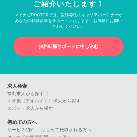
ご紹介いたします！
マイナビDOCTORでは、医師専任のキャリアパートナーが
あなたの転職活動をサポートいたします。お気軽にお問い
合わせください。
無料転職サポートに申し込む
求人検索
常勤求人から探す
非常勤（アルバイト）求人から探す
スポット求人から探す
初めての方へ
サービス紹介
はじめて転職される方へ
はじめての医師転職マニュアル