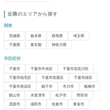
近隣のエリアから探す
関東
茨城県
栃木県
群馬県
埼玉県
千葉県
東京都
神奈川県
市区町村
千葉市
千葉市中央区
千葉市花見川区
千葉市稲毛区
千葉市若葉区
千葉市緑区
千葉市美浜区
銚子市
市川市
船橋市
館山市
木更津市
松戸市
野田市
茂原市
成田市
佐倉市
東金市