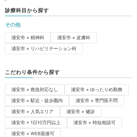
診療科目から探す
その他
浦安市 × 精神科
浦安市 × 皮膚科
浦安市 × リハビリテーション科
こだわり条件から探す
浦安市 × 救急対応なし
浦安市 × ゆったりめ勤務
浦安市 × 駅近・徒歩圏内
浦安市 × 専門医不問
浦安市 × 人気エリア
浦安市 × 健診
浦安市 × 1日10万円以上
浦安市 × 時短相談可
浦安市 × WEB面接可