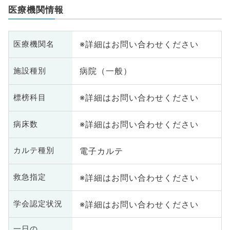
医療機関情報
※詳細はお問い合わせください
医療機関名
病院（一般）
施設種別
※詳細はお問い合わせください
標榜科目
※詳細はお問い合わせください
病床数
電子カルテ
カルテ種別
※詳細はお問い合わせください
救急指定
※詳細はお問い合わせください
学会認定状況
一日の