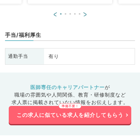
<
>
手当/福利厚生
有り
通勤手当
医師専任のキャリアパートナー
が
職場の雰囲気や人間関係、
教育・研修制度など
求人票に掲載されていない情報をお伝えします。
この求人に似ている求人を紹介してもらう