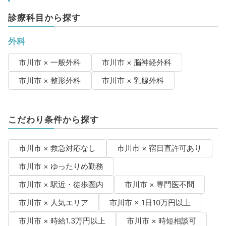
診療科目から探す
外科
市川市 × 一般外科
市川市 × 脳神経外科
市川市 × 整形外科
市川市 × 乳腺外科
こだわり条件から探す
市川市 × 救急対応なし
市川市 × 宿日直許可あり
市川市 × ゆったりめ勤務
市川市 × 駅近・徒歩圏内
市川市 × 専門医不問
市川市 × 人気エリア
市川市 × 1日10万円以上
市川市 × 時給1.3万円以上
市川市 × 時短相談可