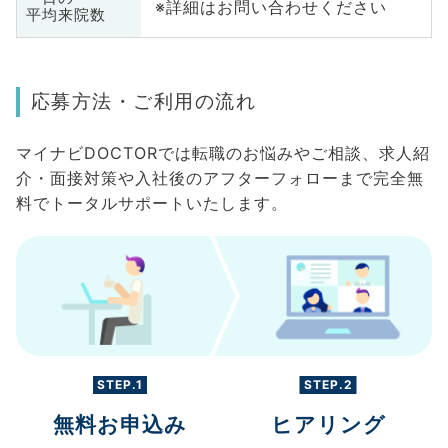
※詳細はお問い合わせください
平均来院数
応募方法・ご利用の流れ
マイナビDOCTORでは転職のお悩みやご相談、求人紹
介・面接対策や入社後のアフターフォローまで完全無
料でトータルサポートいたします。
STEP.1
STEP.2
無料お申込み
ヒアリング