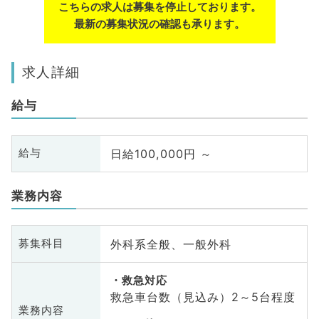
こちらの求人は募集を停止しております。
最新の募集状況の確認も承ります。
求人詳細
給与
日給100,000円 ～
給与
業務内容
外科系全般、一般外科
募集科目
救急対応
救急車台数（見込み）2～5台程度
業務内容