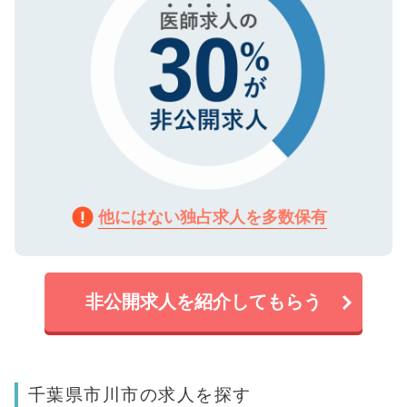
他にはない独占求人を多数保有
非公開求人を紹介してもらう
千葉県市川市の求人を探す