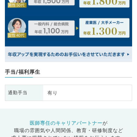
手当/福利厚生
有り
通勤手当
医師専任のキャリアパートナー
が
職場の雰囲気や人間関係、
教育・研修制度など