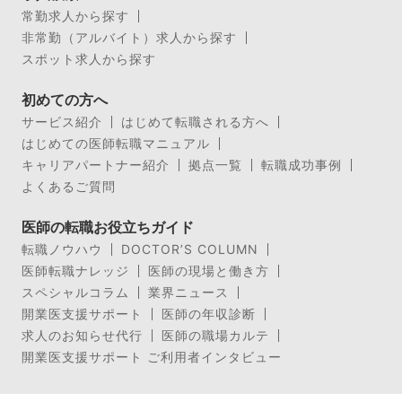
常勤求人から探す
非常勤（アルバイト）求人から探す
スポット求人から探す
初めての方へ
サービス紹介
はじめて転職される方へ
はじめての医師転職マニュアル
キャリアパートナー紹介
拠点一覧
転職成功事例
よくあるご質問
医師の転職お役立ちガイド
転職ノウハウ
DOCTOR’S COLUMN
医師転職ナレッジ
医師の現場と働き方
スペシャルコラム
業界ニュース
開業医支援サポート
医師の年収診断
求人のお知らせ代行
医師の職場カルテ
開業医支援サポート ご利用者インタビュー