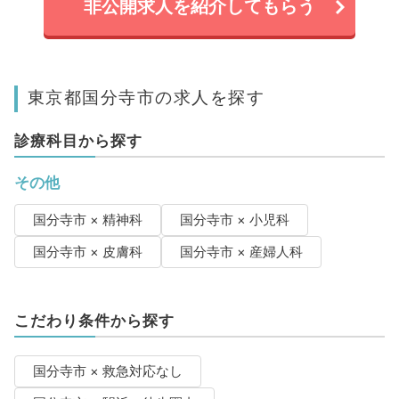
非公開求人を紹介してもらう
東京都国分寺市の求人を探す
診療科目から探す
その他
国分寺市 × 精神科
国分寺市 × 小児科
国分寺市 × 皮膚科
国分寺市 × 産婦人科
こだわり条件から探す
国分寺市 × 救急対応なし