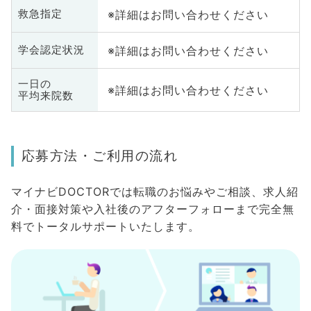
※詳細はお問い合わせください
救急指定
※詳細はお問い合わせください
学会認定状況
一日の
※詳細はお問い合わせください
平均来院数
応募方法・ご利用の流れ
マイナビDOCTORでは転職のお悩みやご相談、求人紹
介・面接対策や入社後のアフターフォローまで完全無
料でトータルサポートいたします。