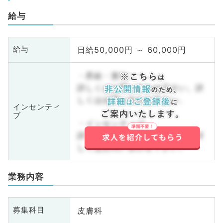
給与
日給50,000円 ～ 60,000円
給与
・昇給・賞与
詳しくはお問い合わせ下さい。詳
しくはお問い合わせ下さい。
インセンティ
ブ
・インセンティブ
詳しくはお問い合わせ下さい。詳
しくはお問い合わせ下さい。
業務内容
皮膚科
募集科目