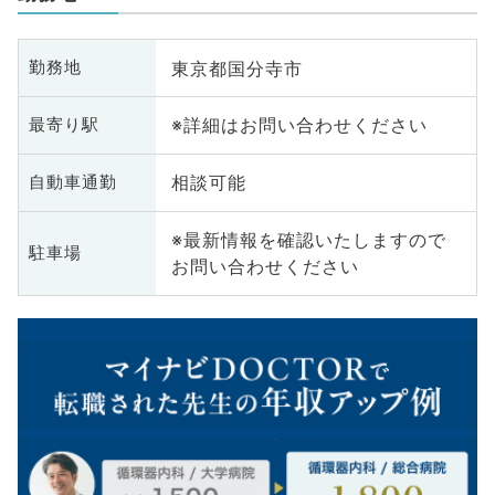
東京都国分寺市
勤務地
※詳細はお問い合わせください
最寄り駅
相談可能
自動車通勤
※最新情報を確認いたしますので
駐車場
お問い合わせください