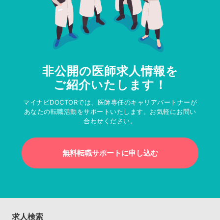
非公開の医師求人情報を
ご紹介いたします！
マイナビDOCTORでは、医師専任のキャリアパートナーが
あなたの転職活動をサポートいたします。お気軽にお問い
合わせください。
無料転職サポートに申し込む
求人検索