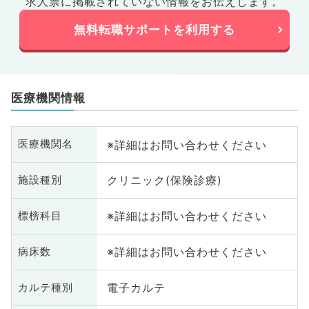
求人票に掲載されていない情報をお伝えします。
無料転職サポートを利用する
医療機関情報
※詳細はお問い合わせください
医療機関名
クリニック(保険診療)
施設種別
※詳細はお問い合わせください
標榜科目
※詳細はお問い合わせください
病床数
電子カルテ
カルテ種別