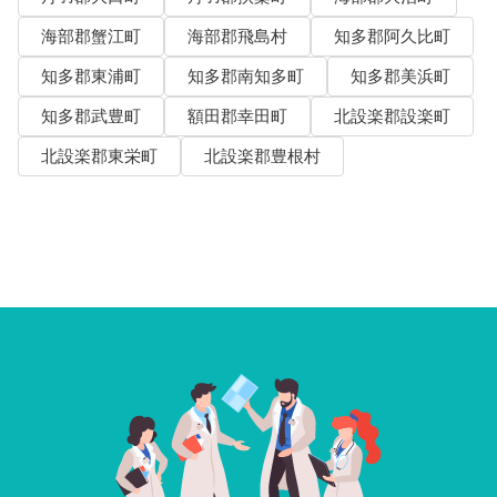
海部郡蟹江町
海部郡飛島村
知多郡阿久比町
知多郡東浦町
知多郡南知多町
知多郡美浜町
知多郡武豊町
額田郡幸田町
北設楽郡設楽町
北設楽郡東栄町
北設楽郡豊根村