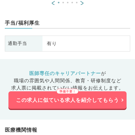
<
>
手当/福利厚生
有り
通勤手当
医師専任のキャリアパートナー
が
職場の雰囲気や人間関係、
教育・研修制度など
求人票に掲載されていない情報をお伝えします。
この求人に似ている求人を紹介してもらう
医療機関情報