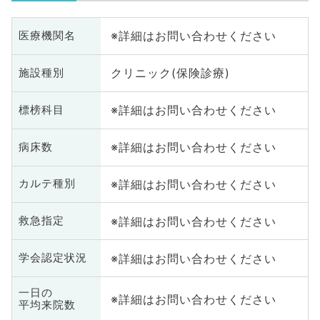
※詳細はお問い合わせください
医療機関名
クリニック(保険診療)
施設種別
※詳細はお問い合わせください
標榜科目
※詳細はお問い合わせください
病床数
※詳細はお問い合わせください
カルテ種別
※詳細はお問い合わせください
救急指定
※詳細はお問い合わせください
学会認定状況
一日の
※詳細はお問い合わせください
平均来院数