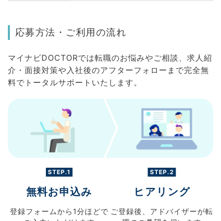
応募方法・ご利用の流れ
マイナビDOCTORでは転職のお悩みやご相談、求人紹
介・面接対策や入社後のアフターフォローまで完全無
料でトータルサポートいたします。
STEP.1
STEP.2
無料お申込み
ヒアリング
登録フォームから
1分ほどで
ご登録後、
アドバイザーが転