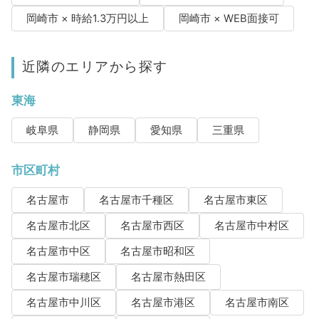
岡崎市 × 時給1.3万円以上
岡崎市 × WEB面接可
近隣のエリアから探す
東海
岐阜県
静岡県
愛知県
三重県
市区町村
名古屋市
名古屋市千種区
名古屋市東区
名古屋市北区
名古屋市西区
名古屋市中村区
名古屋市中区
名古屋市昭和区
名古屋市瑞穂区
名古屋市熱田区
名古屋市中川区
名古屋市港区
名古屋市南区