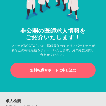
非公開の医師求人情報を
ご紹介いたします！
マイナビDOCTORでは、医師専任のキャリアパートナーが
あなたの転職活動をサポートいたします。お気軽にお問い
合わせください。
無料転職サポートに申し込む
求人検索