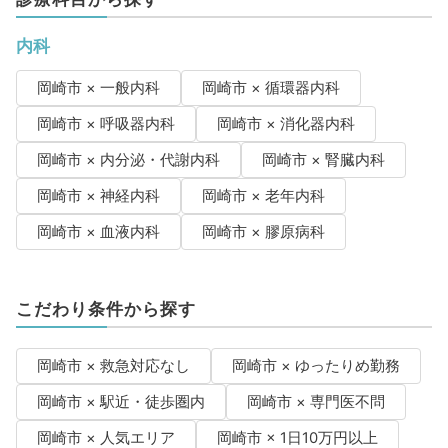
内科
岡崎市 × 一般内科
岡崎市 × 循環器内科
岡崎市 × 呼吸器内科
岡崎市 × 消化器内科
岡崎市 × 内分泌・代謝内科
岡崎市 × 腎臓内科
岡崎市 × 神経内科
岡崎市 × 老年内科
岡崎市 × 血液内科
岡崎市 × 膠原病科
こだわり条件から探す
岡崎市 × 救急対応なし
岡崎市 × ゆったりめ勤務
岡崎市 × 駅近・徒歩圏内
岡崎市 × 専門医不問
岡崎市 × 人気エリア
岡崎市 × 1日10万円以上