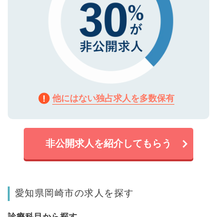
他にはない独占求人を多数保有
非公開求人を紹介してもらう
愛知県岡崎市の求人を探す
診療科目から探す