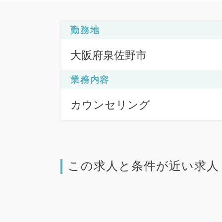
勤務地
大阪府泉佐野市
業務内容
カウンセリング
この求人と条件が近い求人