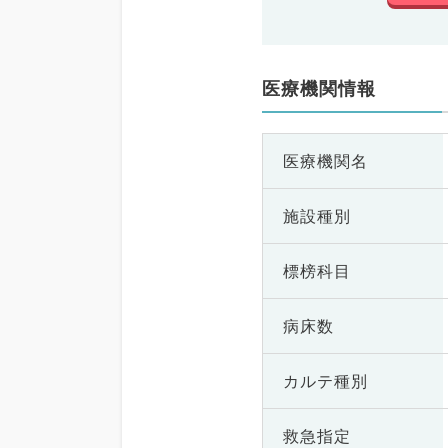
医療機関情報
医療機関名
施設種別
標榜科目
病床数
カルテ種別
救急指定