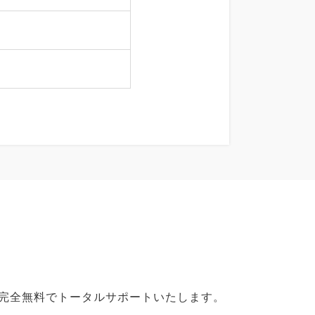
で完全無料でトータルサポートいたします。