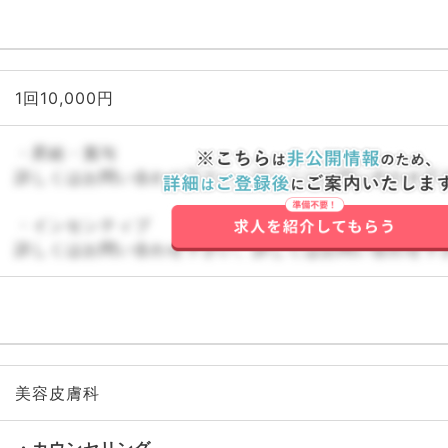
1回10,000円
・昇給・賞与
詳しくはお問い合わせ下さい。詳しくはお問い合わせ下
・インセンティブ
詳しくはお問い合わせ下さい。詳しくはお問い合わせ下
美容皮膚科