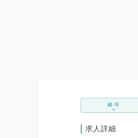
給与
求人詳細