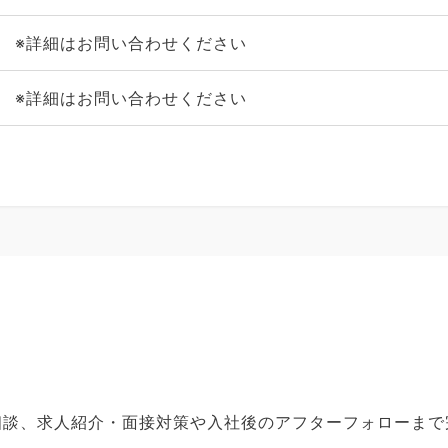
※詳細はお問い合わせください
※詳細はお問い合わせください
ご相談、求人紹介・面接対策や入社後のアフターフォローま