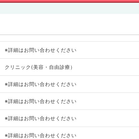
※詳細はお問い合わせください
クリニック(美容・自由診療）
※詳細はお問い合わせください
※詳細はお問い合わせください
※詳細はお問い合わせください
※詳細はお問い合わせください