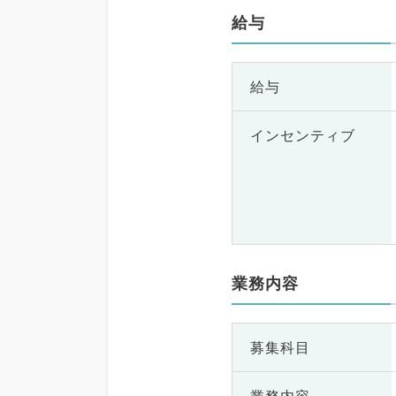
給与
給与
インセンティブ
業務内容
募集科目