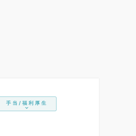
手当/福利厚生