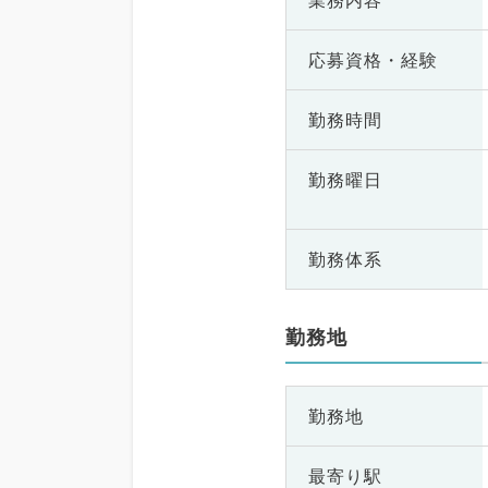
業務内容
応募資格・
経験
勤務時間
勤務曜日
勤務体系
勤務地
勤務地
最寄り駅