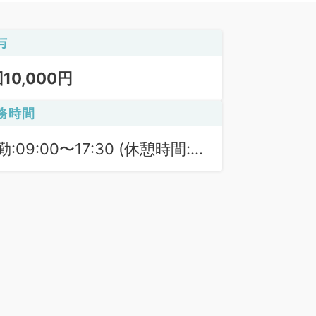
与
回10,000円
務時間
勤:09:00〜17:30 (休憩時間:
0分)