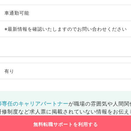
車通勤可能
※最新情報を確認いたしますのでお問い合わせください
有り
師専任のキャリアパートナー
が
職場の雰囲気や人間関
研修制度など
求人票に掲載されていない情報をお伝え
無料転職サポートを利用する