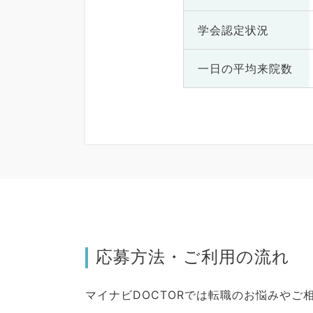
学会認定状況
一日の
平均来院数
応募方法・ご利用の流れ
マイナビDOCTORでは転職のお悩みや