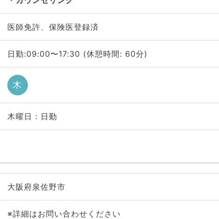
カウンセリング
医師免許、保険医登録済
日勤:09:00〜17:30 (休憩時間: 60分)
木
木曜日 : 日勤
大阪府泉佐野市
※詳細はお問い合わせください