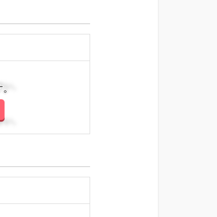
さい。
さい。