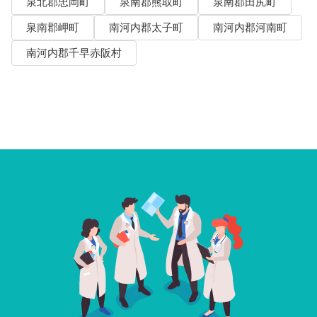
泉北郡忠岡町
泉南郡熊取町
泉南郡田尻町
泉南郡岬町
南河内郡太子町
南河内郡河南町
南河内郡千早赤阪村