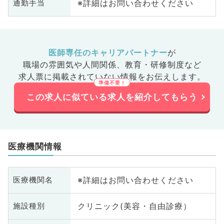
※詳細はお問い合わせください
通勤手当
医師専任のキャリアパートナー
が
職場の雰囲気や人間関係、
教育・研修制度など
求人票に掲載されていない情報をお伝えします。
この求人に似ている求人を紹介してもらう
医療機関情報
※詳細はお問い合わせください
医療機関名
クリニック(美容・自由診療）
施設種別