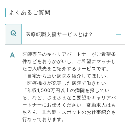
よくあるご質問
医療転職支援サービスとは？
医師専任のキャリアパートナーがご希望条
件などをおうかがいし、ご希望にマッチし
たご入職先をご紹介するサービスです。
「自宅から近い病院を紹介してほしい」
「医療機器が充実した病院で働きたい」
「年収1,500万円以上の病院を探してい
る」など、さまざまなご要望をキャリアパ
ートナーにお伝えください。常勤求人はも
ちろん、非常勤・スポットのお仕事紹介も
行なっております。