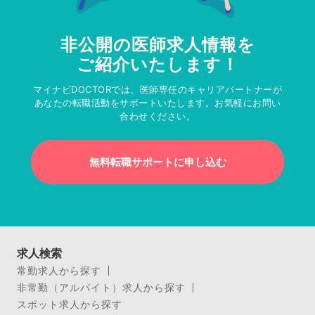
非公開の医師求人情報を
ご紹介いたします！
マイナビDOCTORでは、医師専任のキャリアパートナーが
あなたの転職活動をサポートいたします。お気軽にお問い
合わせください。
無料転職サポートに申し込む
求人検索
常勤求人から探す
非常勤（アルバイト）求人から探す
スポット求人から探す