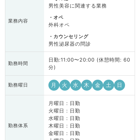
男性美容に関連する業務
オペ
業務内容
外科オペ
カウンセリング
男性泌尿器の問診
日勤:11:00〜20:00 (休憩時間: 60
勤務時間
分)
月
火
水
木
金
土
日
勤務曜日
月曜日 : 日勤
火曜日 : 日勤
水曜日 : 日勤
木曜日 : 日勤
勤務体系
金曜日 : 日勤