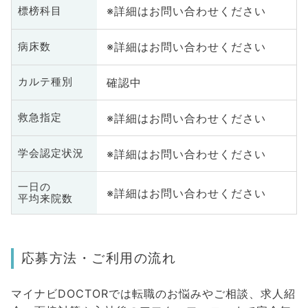
※詳細はお問い合わせください
標榜科目
※詳細はお問い合わせください
病床数
確認中
カルテ種別
※詳細はお問い合わせください
救急指定
※詳細はお問い合わせください
学会認定状況
一日の
※詳細はお問い合わせください
平均来院数
応募方法・ご利用の流れ
マイナビDOCTORでは転職のお悩みやご相談、求人紹