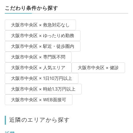
こだわり条件から探す
大阪市中央区 × 救急対応なし
大阪市中央区 × ゆったりめ勤務
大阪市中央区 × 駅近・徒歩圏内
大阪市中央区 × 専門医不問
大阪市中央区 × 人気エリア
大阪市中央区 × 健診
大阪市中央区 × 1日10万円以上
大阪市中央区 × 時給1.3万円以上
大阪市中央区 × WEB面接可
近隣のエリアから探す