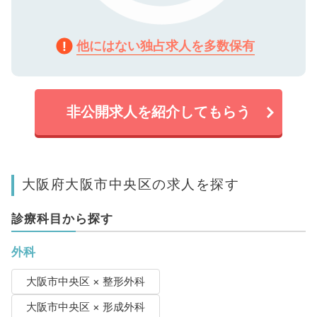
他にはない独占求人を多数保有
非公開求人を紹介してもらう
大阪府大阪市中央区の求人を探す
診療科目から探す
外科
大阪市中央区 × 整形外科
大阪市中央区 × 形成外科