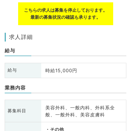
こちらの求人は募集を停止しております。
最新の募集状況の確認も承ります。
求人詳細
給与
時給15,000円
給与
業務内容
美容外科、一般内科、外科系全
募集科目
般、一般外科、美容皮膚科
その他