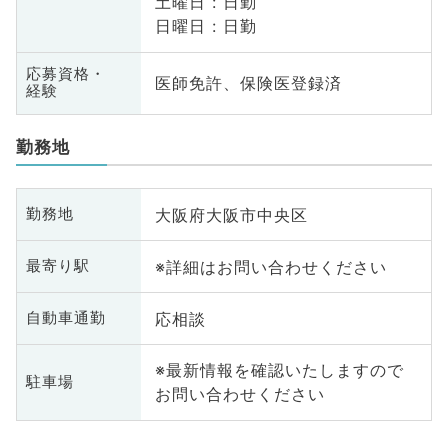
土曜日 : 日勤
日曜日 : 日勤
応募資格・
医師免許、保険医登録済
経験
勤務地
大阪府大阪市中央区
勤務地
※詳細はお問い合わせください
最寄り駅
応相談
自動車通勤
※最新情報を確認いたしますので
駐車場
お問い合わせください