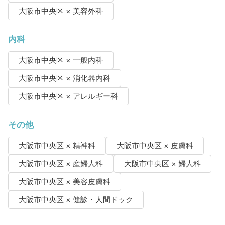
大阪市中央区 × 美容外科
内科
大阪市中央区 × 一般内科
大阪市中央区 × 消化器内科
大阪市中央区 × アレルギー科
その他
大阪市中央区 × 精神科
大阪市中央区 × 皮膚科
大阪市中央区 × 産婦人科
大阪市中央区 × 婦人科
大阪市中央区 × 美容皮膚科
大阪市中央区 × 健診・人間ドック