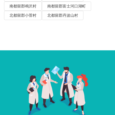
南都留郡鳴沢村
南都留郡富士河口湖町
北都留郡小菅村
北都留郡丹波山村