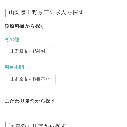
山梨県上野原市の求人を探す
診療科目から探す
その他
上野原市 × 精神科
科目不問
上野原市 × 科目不問
こだわり条件から探す
近隣のエリアから探す