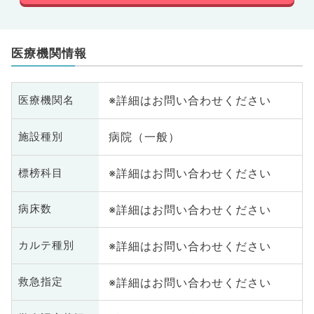
医療機関情報
※詳細はお問い合わせください
医療機関名
病院（一般）
施設種別
※詳細はお問い合わせください
標榜科目
※詳細はお問い合わせください
病床数
※詳細はお問い合わせください
カルテ種別
※詳細はお問い合わせください
救急指定