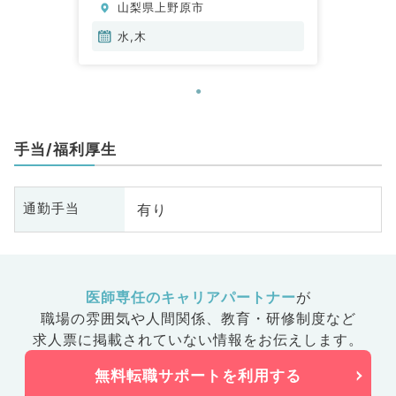
山梨県上野原市
水,木
手当/福利厚生
有り
通勤手当
医師専任のキャリアパートナー
が
職場の雰囲気や人間関係、
教育・研修制度など
求人票に掲載されていない情報をお伝えします。
無料転職サポートを利用する