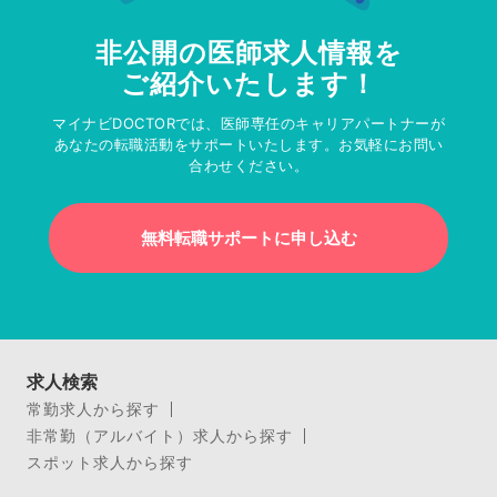
非公開の医師求人情報を
ご紹介いたします！
マイナビDOCTORでは、医師専任のキャリアパートナーが
あなたの転職活動をサポートいたします。お気軽にお問い
合わせください。
無料転職サポートに申し込む
求人検索
常勤求人から探す
非常勤（アルバイト）求人から探す
スポット求人から探す