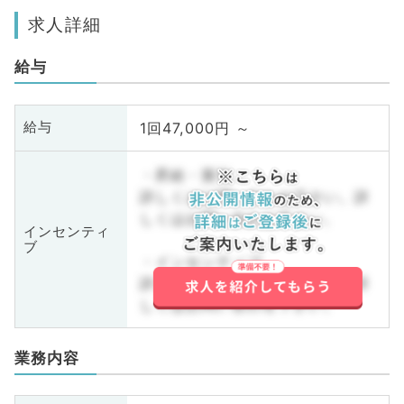
求人詳細
給与
1回47,000円 ～
給与
・昇給・賞与
詳しくはお問い合わせ下さい。詳
しくはお問い合わせ下さい。
インセンティ
ブ
・インセンティブ
詳しくはお問い合わせ下さい。詳
しくはお問い合わせ下さい。
業務内容