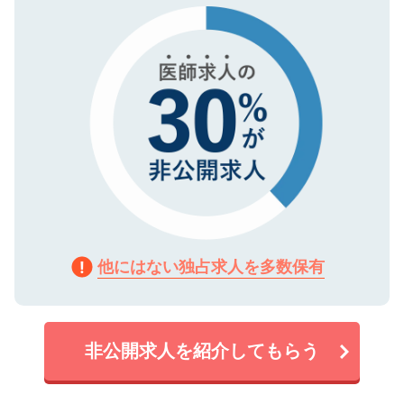
で、機密保持に関してもご安心ください。
他にはない独占求人を多数保有
非公開求人を紹介してもらう