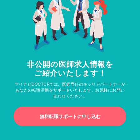
非公開の医師求人情報を
ご紹介いたします！
マイナビDOCTORでは、医師専任のキャリアパートナーが
あなたの転職活動をサポートいたします。お気軽にお問い
合わせください。
無料転職サポートに申し込む