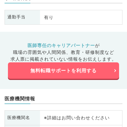
有り
通勤手当
医師専任のキャリアパートナー
が
職場の雰囲気や人間関係、
教育・研修制度など
求人票に掲載されていない情報をお伝えします。
無料転職サポートを利用する
医療機関情報
※詳細はお問い合わせください
医療機関名