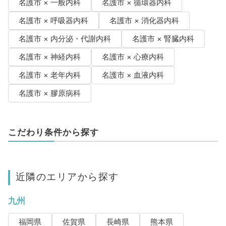
名護市 × 一般内科
名護市 × 循環器内科
名護市 × 呼吸器内科
名護市 × 消化器内科
名護市 × 内分泌・代謝内科
名護市 × 腎臓内科
名護市 × 神経内科
名護市 × 心療内科
名護市 × 老年内科
名護市 × 血液内科
名護市 × 膠原病科
こだわり条件から探す
近隣のエリアから探す
九州
福岡県
佐賀県
長崎県
熊本県