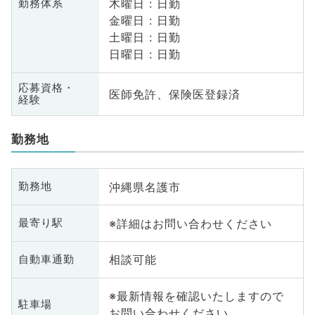
木曜日 : 日勤
勤務体系
金曜日 : 日勤
土曜日 : 日勤
日曜日 : 日勤
応募資格・
医師免許、保険医登録済
経験
勤務地
沖縄県名護市
勤務地
※詳細はお問い合わせください
最寄り駅
相談可能
自動車通勤
※最新情報を確認いたしますので
駐車場
お問い合わせください