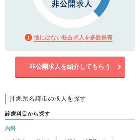
他にはない独占求人を多数保有
非公開求人を紹介してもらう
沖縄県名護市の求人を探す
診療科目から探す
内科