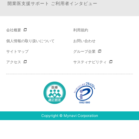
開業医支援サポート ご利用者インタビュー
会社概要
利用規約
個人情報の取り扱いについて
お問い合わせ
サイトマップ
グループ企業
アクセス
サスティナビリティ
Copyright © Mynavi Corporation