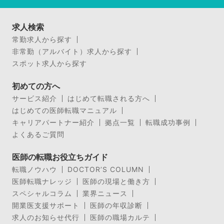
求人検索
常勤求人から探す
非常勤（アルバイト）求人から探す
スポット求人から探す
初めての方へ
サービス紹介
はじめて転職される方へ
はじめての医師転職マニュアル
キャリアパートナー紹介
拠点一覧
転職成功事例
よくあるご質問
医師の転職お役立ちガイド
転職ノウハウ
DOCTOR’S COLUMN
医師転職ナレッジ
医師の現場と働き方
スペシャルコラム
業界ニュース
開業医支援サポート
医師の年収診断
求人のお知らせ代行
医師の職場カルテ