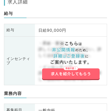
求人詳細
給与
日給90,000円
給与
・昇給・賞与
詳しくはお問い合わせ下さい。詳
しくはお問い合わせ下さい。
インセンティ
ブ
・インセンティブ
詳しくはお問い合わせ下さい。詳
しくはお問い合わせ下さい。
業務内容
一般内科
募集科目