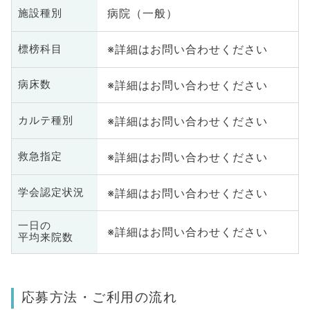
病院（一般）
施設種別
※詳細はお問い合わせください
標榜科目
※詳細はお問い合わせください
病床数
※詳細はお問い合わせください
カルテ種別
※詳細はお問い合わせください
救急指定
※詳細はお問い合わせください
学会認定状況
一日の
※詳細はお問い合わせください
平均来院数
応募方法・ご利用の流れ