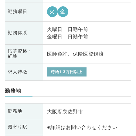
火
金
勤務曜日
火曜日 : 日勤午前
勤務体系
金曜日 : 日勤午前
応募資格・
医師免許、保険医登録済
経験
求人特徴
時給1.3万円以上
勤務地
大阪府泉佐野市
勤務地
※詳細はお問い合わせください
最寄り駅