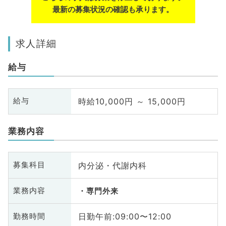
最新の募集状況の確認も承ります。
求人詳細
給与
時給10,000円 ～ 15,000円
給与
業務内容
内分泌・代謝内科
募集科目
業務内容
専門外来
日勤午前:09:00〜12:00
勤務時間