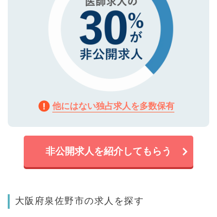
他にはない独占求人を多数保有
非公開求人を紹介してもらう
大阪府泉佐野市の求人を探す