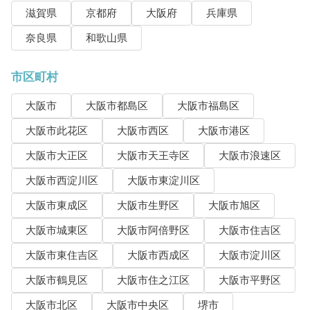
滋賀県
京都府
大阪府
兵庫県
奈良県
和歌山県
市区町村
大阪市
大阪市都島区
大阪市福島区
大阪市此花区
大阪市西区
大阪市港区
大阪市大正区
大阪市天王寺区
大阪市浪速区
大阪市西淀川区
大阪市東淀川区
大阪市東成区
大阪市生野区
大阪市旭区
大阪市城東区
大阪市阿倍野区
大阪市住吉区
大阪市東住吉区
大阪市西成区
大阪市淀川区
大阪市鶴見区
大阪市住之江区
大阪市平野区
大阪市北区
大阪市中央区
堺市