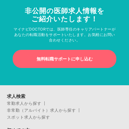
非公開の医師求人情報を
ご紹介いたします！
マイナビDOCTORでは、医師専任のキャリアパートナーが
あなたの転職活動をサポートいたします。お気軽にお問い
合わせください。
無料転職サポートに申し込む
求人検索
常勤求人から探す
非常勤（アルバイト）求人から探す
スポット求人から探す