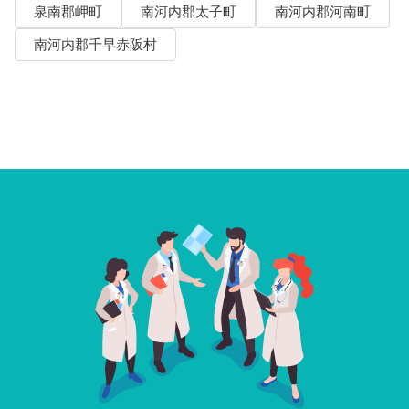
泉南郡岬町
南河内郡太子町
南河内郡河南町
南河内郡千早赤阪村