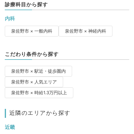
診療科目から探す
内科
泉佐野市 × 一般内科
泉佐野市 × 神経内科
こだわり条件から探す
泉佐野市 × 駅近・徒歩圏内
泉佐野市 × 人気エリア
泉佐野市 × 時給1.3万円以上
近隣のエリアから探す
近畿