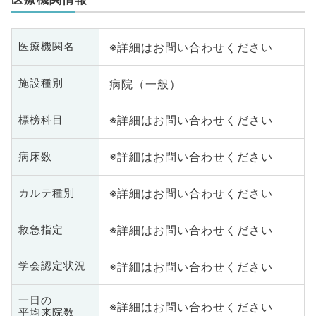
※詳細はお問い合わせください
医療機関名
病院（一般）
施設種別
※詳細はお問い合わせください
標榜科目
※詳細はお問い合わせください
病床数
※詳細はお問い合わせください
カルテ種別
※詳細はお問い合わせください
救急指定
※詳細はお問い合わせください
学会認定状況
一日の
※詳細はお問い合わせください
平均来院数