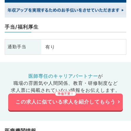
手当/福利厚生
有り
通勤手当
医師専任のキャリアパートナー
が
職場の雰囲気や人間関係、
教育・研修制度など
求人票に掲載されていない情報をお伝えします。
この求人に似ている求人を紹介してもらう
医療機関情報