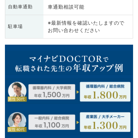
車通勤相談可能
自動車通勤
※最新情報を確認いたしますので
駐車場
お問い合わせください