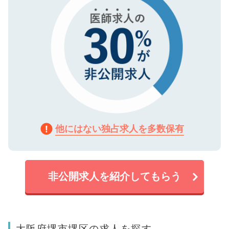
他にはない独占求人を多数保有
非公開求人を紹介してもらう
大阪府堺市堺区の求人を探す