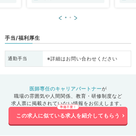
<
>
手当/福利厚生
※詳細はお問い合わせください
通勤手当
医師専任のキャリアパートナー
が
職場の雰囲気や人間関係、
教育・研修制度など
求人票に掲載されていない情報をお伝えします。
この求人に似ている求人を紹介してもらう