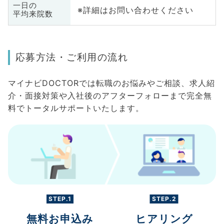
一日の
※詳細はお問い合わせください
平均来院数
応募方法・ご利用の流れ
マイナビDOCTORでは転職のお悩みやご相談、求人紹
介・面接対策や入社後のアフターフォローまで完全無
料でトータルサポートいたします。
STEP.1
STEP.2
無料お申込み
ヒアリング