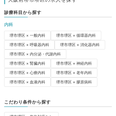
診療科目から探す
内科
堺市堺区 × 一般内科
堺市堺区 × 循環器内科
堺市堺区 × 呼吸器内科
堺市堺区 × 消化器内科
堺市堺区 × 内分泌・代謝内科
堺市堺区 × 腎臓内科
堺市堺区 × 神経内科
堺市堺区 × 心療内科
堺市堺区 × 老年内科
堺市堺区 × 血液内科
堺市堺区 × 膠原病科
こだわり条件から探す