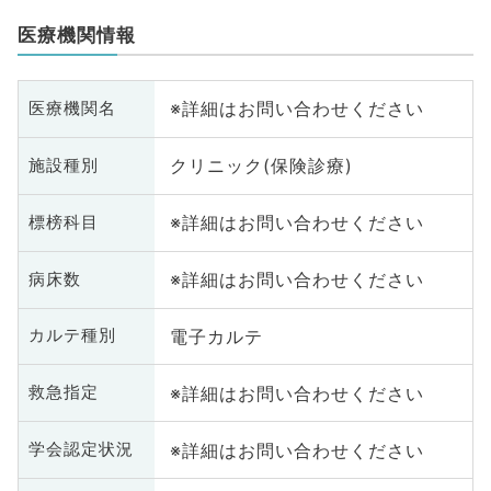
医療機関情報
※詳細はお問い合わせください
医療機関名
クリニック(保険診療)
施設種別
※詳細はお問い合わせください
標榜科目
※詳細はお問い合わせください
病床数
電子カルテ
カルテ種別
※詳細はお問い合わせください
救急指定
※詳細はお問い合わせください
学会認定状況