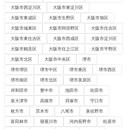
大阪市西淀川区
大阪市東淀川区
大阪市東成区
大阪市生野区
大阪市旭区
大阪市城東区
大阪市阿倍野区
大阪市住吉区
大阪市東住吉区
大阪市西成区
大阪市淀川区
大阪市鶴見区
大阪市住之江区
大阪市平野区
大阪市北区
大阪市中央区
堺市
堺市堺区
堺市中区
堺市東区
堺市西区
堺市南区
堺市北区
堺市美原区
岸和田市
豊中市
池田市
吹田市
泉大津市
高槻市
貝塚市
守口市
枚方市
茨木市
八尾市
泉佐野市
富田林市
寝屋川市
河内長野市
松原市