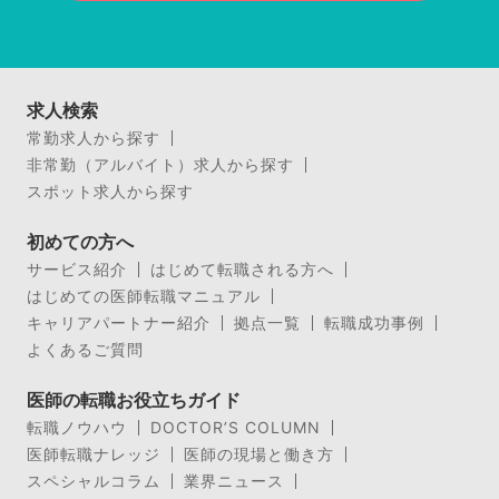
求人検索
常勤求人から探す
非常勤（アルバイト）求人から探す
スポット求人から探す
初めての方へ
サービス紹介
はじめて転職される方へ
はじめての医師転職マニュアル
キャリアパートナー紹介
拠点一覧
転職成功事例
よくあるご質問
医師の転職お役立ちガイド
転職ノウハウ
DOCTOR’S COLUMN
医師転職ナレッジ
医師の現場と働き方
スペシャルコラム
業界ニュース