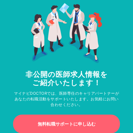
非公開の医師求人情報を
ご紹介いたします！
マイナビDOCTORでは、医師専任のキャリアパートナーが
あなたの転職活動をサポートいたします。お気軽にお問い
合わせください。
無料転職サポートに申し込む