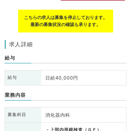
こちらの求人は募集を停止しております。
最新の募集状況の確認も承ります。
求人詳細
給与
日給40,000円
給与
業務内容
消化器内科
募集科目
上部内視鏡検査（ＧＦ）