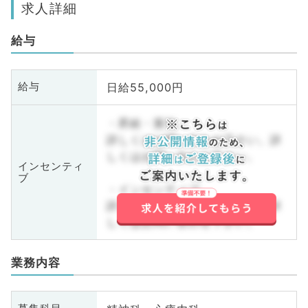
求人詳細
給与
日給55,000円
給与
・昇給・賞与
詳しくはお問い合わせ下さい。詳
しくはお問い合わせ下さい。
インセンティ
ブ
・インセンティブ
詳しくはお問い合わせ下さい。詳
しくはお問い合わせ下さい。
業務内容