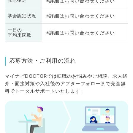
※詳細はお問い合わせください
救急指定
※詳細はお問い合わせください
学会認定状況
一日の
※詳細はお問い合わせください
平均来院数
応募方法・ご利用の流れ
マイナビDOCTORでは転職のお悩みやご相談、求人紹
介・面接対策や入社後のアフターフォローまで完全無
料でトータルサポートいたします。