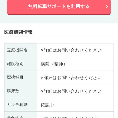
無料転職サポートを利用する
医療機関情報
※詳細はお問い合わせください
医療機関名
病院（精神）
施設種別
※詳細はお問い合わせください
標榜科目
※詳細はお問い合わせください
病床数
確認中
カルテ種別