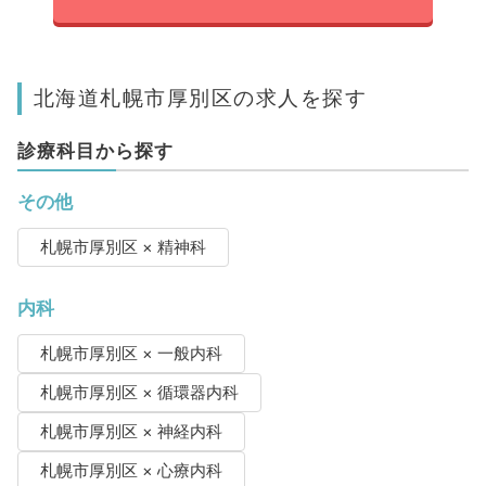
北海道札幌市厚別区の求人を探す
診療科目から探す
その他
札幌市厚別区 × 精神科
内科
札幌市厚別区 × 一般内科
札幌市厚別区 × 循環器内科
札幌市厚別区 × 神経内科
札幌市厚別区 × 心療内科