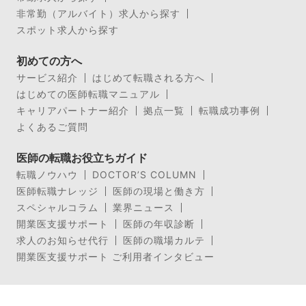
非常勤（アルバイト）求人から探す
スポット求人から探す
初めての方へ
サービス紹介
はじめて転職される方へ
はじめての医師転職マニュアル
キャリアパートナー紹介
拠点一覧
転職成功事例
よくあるご質問
医師の転職お役立ちガイド
転職ノウハウ
DOCTOR’S COLUMN
医師転職ナレッジ
医師の現場と働き方
スペシャルコラム
業界ニュース
開業医支援サポート
医師の年収診断
求人のお知らせ代行
医師の職場カルテ
開業医支援サポート ご利用者インタビュー