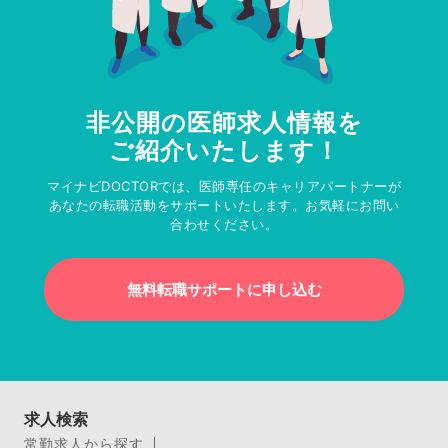
非公開の医師求人情報を
ご紹介いたします！
マイナビDOCTORでは、医師専任のキャリアパートナーが
あなたの転職活動をサポートいたします。お気軽にお問い
合わせください。
無料転職サポートに申し込む
求人検索
常勤求人から探す