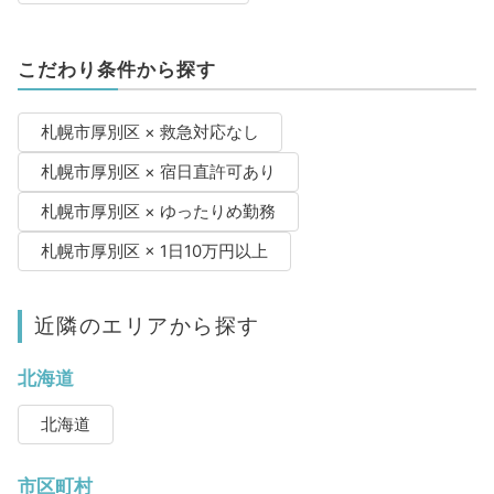
こだわり条件から探す
札幌市厚別区 × 救急対応なし
札幌市厚別区 × 宿日直許可あり
札幌市厚別区 × ゆったりめ勤務
札幌市厚別区 × 1日10万円以上
近隣のエリアから探す
北海道
北海道
市区町村