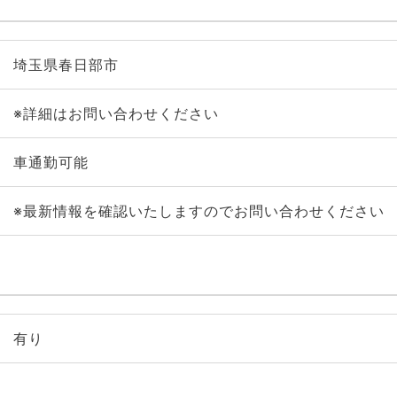
埼玉県春日部市
※詳細はお問い合わせください
車通勤可能
※最新情報を確認いたしますのでお問い合わせください
有り