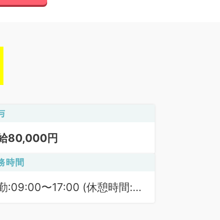
与
給80,000円
務時間
勤:09:00〜17:00 (休憩時間:
0分)