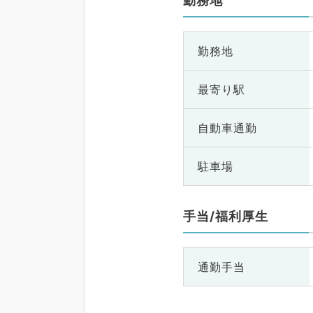
勤務地
勤務地
最寄り駅
自動車通勤
駐車場
手当/福利厚生
通勤手当