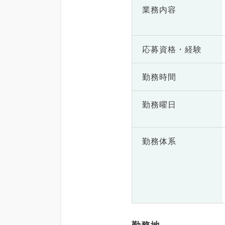
業務内容
応募資格・
経験
勤務時間
勤務曜日
勤務体系