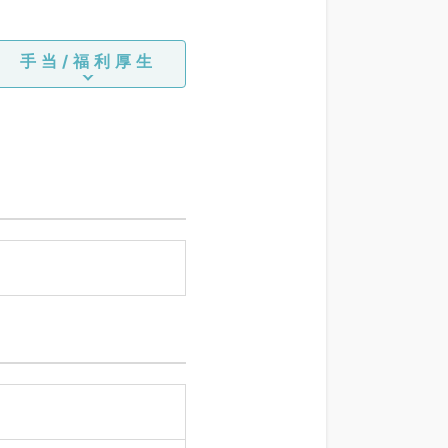
手当/福利厚生