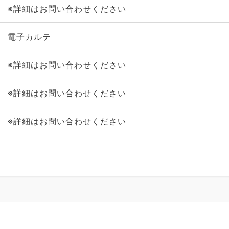
※詳細はお問い合わせください
電子カルテ
※詳細はお問い合わせください
※詳細はお問い合わせください
※詳細はお問い合わせください