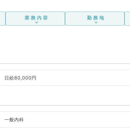
業務内容
勤務地
日給80,000円
一般内科