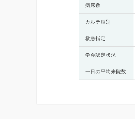
病床数
カルテ種別
救急指定
学会認定状況
一日の
平均来院数