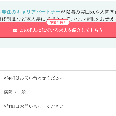
師専任のキャリアパートナー
が
職場の雰囲気や人間関
研修制度など
求人票に掲載されていない情報をお伝え
この求人に似ている求人を紹介してもらう
※詳細はお問い合わせください
病院（一般）
※詳細はお問い合わせください