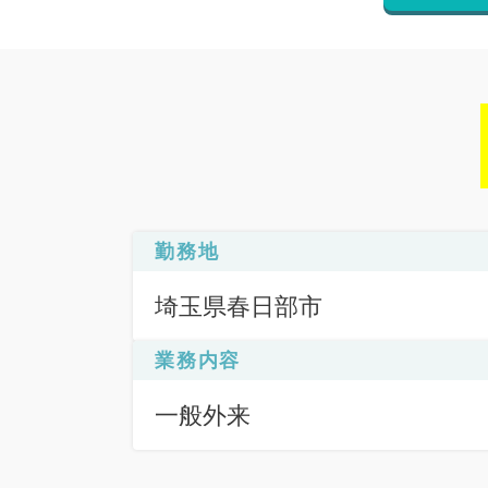
勤務地
埼玉県春日部市
業務内容
一般外来