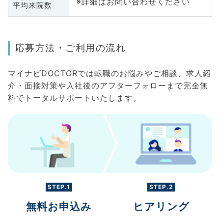
※詳細はお問い合わせください
平均来院数
応募方法・ご利用の流れ
マイナビDOCTORでは転職のお悩みやご相談、求人紹
介・面接対策や入社後のアフターフォローまで完全無
料でトータルサポートいたします。
STEP.1
STEP.2
無料お申込み
ヒアリング