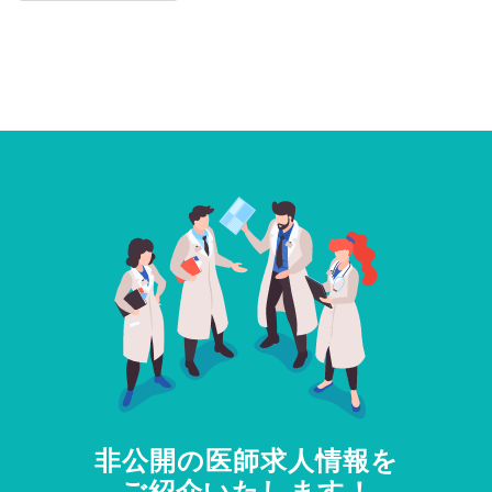
非公開の医師求人情報を
ご紹介いたします！