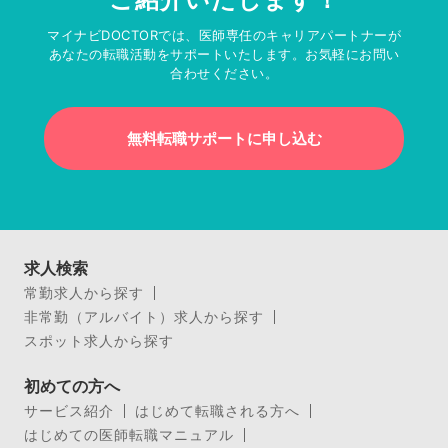
マイナビDOCTORでは、医師専任のキャリアパートナーが
あなたの転職活動をサポートいたします。お気軽にお問い
合わせください。
無料転職サポートに申し込む
求人検索
常勤求人から探す
非常勤（アルバイト）求人から探す
スポット求人から探す
初めての方へ
サービス紹介
はじめて転職される方へ
はじめての医師転職マニュアル