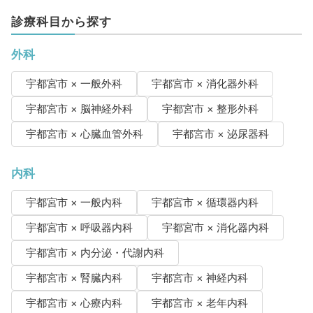
診療科目から探す
外科
宇都宮市 × 一般外科
宇都宮市 × 消化器外科
宇都宮市 × 脳神経外科
宇都宮市 × 整形外科
宇都宮市 × 心臓血管外科
宇都宮市 × 泌尿器科
内科
宇都宮市 × 一般内科
宇都宮市 × 循環器内科
宇都宮市 × 呼吸器内科
宇都宮市 × 消化器内科
宇都宮市 × 内分泌・代謝内科
宇都宮市 × 腎臓内科
宇都宮市 × 神経内科
宇都宮市 × 心療内科
宇都宮市 × 老年内科