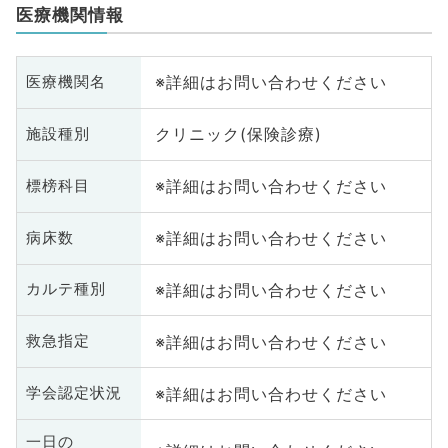
医療機関情報
※詳細はお問い合わせください
医療機関名
クリニック(保険診療)
施設種別
※詳細はお問い合わせください
標榜科目
※詳細はお問い合わせください
病床数
※詳細はお問い合わせください
カルテ種別
※詳細はお問い合わせください
救急指定
※詳細はお問い合わせください
学会認定状況
一日の