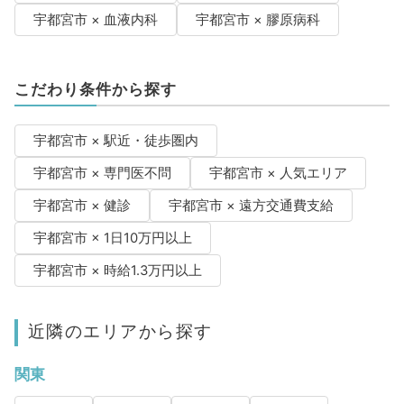
宇都宮市 × 血液内科
宇都宮市 × 膠原病科
こだわり条件から探す
宇都宮市 × 駅近・徒歩圏内
宇都宮市 × 専門医不問
宇都宮市 × 人気エリア
宇都宮市 × 健診
宇都宮市 × 遠方交通費支給
宇都宮市 × 1日10万円以上
宇都宮市 × 時給1.3万円以上
近隣のエリアから探す
関東