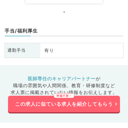
手当/福利厚生
有り
通勤手当
医師専任のキャリアパートナー
が
職場の雰囲気や人間関係、
教育・研修制度など
求人票に掲載されていない情報をお伝えします。
この求人に似ている求人を紹介してもらう