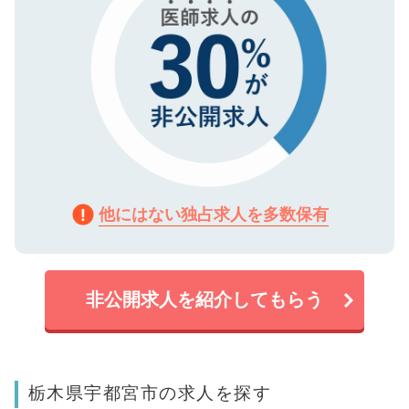
他にはない独占求人を多数保有
非公開求人を紹介してもらう
栃木県宇都宮市の求人を探す