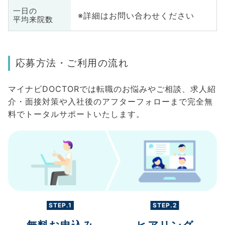
一日の
※詳細はお問い合わせください
平均来院数
応募方法・ご利用の流れ
マイナビDOCTORでは転職のお悩みやご相談、求人紹
介・面接対策や入社後のアフターフォローまで完全無
料でトータルサポートいたします。
STEP.1
STEP.2