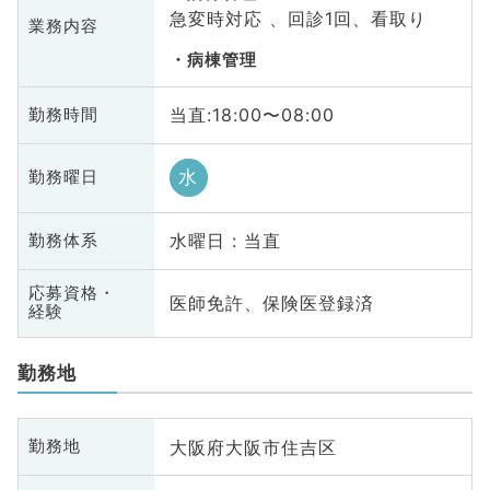
急変時対応 、回診1回、看取り
業務内容
病棟管理
当直:18:00〜08:00
勤務時間
水
勤務曜日
水曜日 : 当直
勤務体系
応募資格・
医師免許、保険医登録済
経験
勤務地
大阪府大阪市住吉区
勤務地