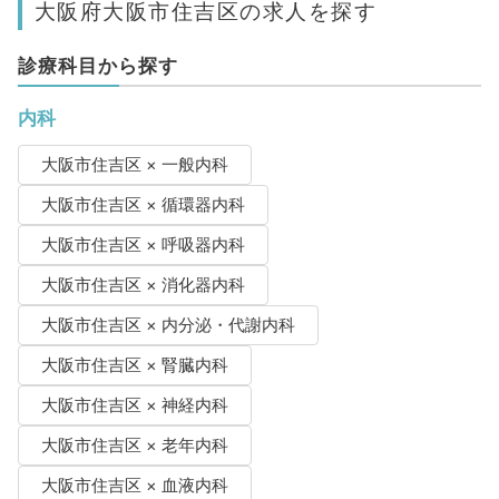
大阪府大阪市住吉区の求人を探す
診療科目から探す
内科
大阪市住吉区 × 一般内科
大阪市住吉区 × 循環器内科
大阪市住吉区 × 呼吸器内科
大阪市住吉区 × 消化器内科
大阪市住吉区 × 内分泌・代謝内科
大阪市住吉区 × 腎臓内科
大阪市住吉区 × 神経内科
大阪市住吉区 × 老年内科
大阪市住吉区 × 血液内科