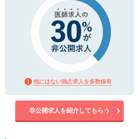
他にはない独占求人を多数保有
非公開求人を紹介してもらう