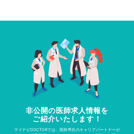
非公開の医師求人情報を
ご紹介いたします！
マイナビDOCTORでは、医師専任のキャリアパートナーが