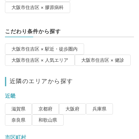
大阪市住吉区 × 膠原病科
こだわり条件から探す
大阪市住吉区 × 駅近・徒歩圏内
大阪市住吉区 × 人気エリア
大阪市住吉区 × 健診
近隣のエリアから探す
近畿
滋賀県
京都府
大阪府
兵庫県
奈良県
和歌山県
市区町村