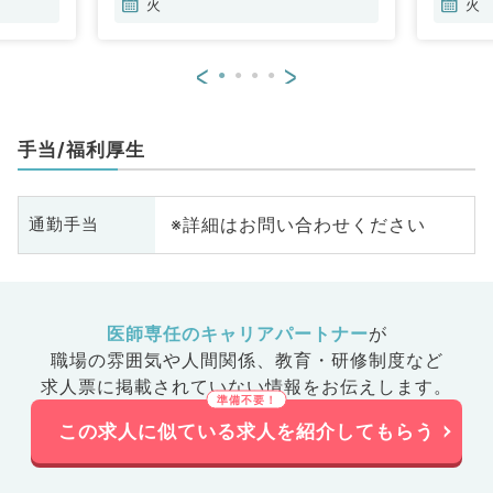
火
火
<
>
手当/福利厚生
※詳細はお問い合わせください
通勤手当
医師専任のキャリアパートナー
が
職場の雰囲気や人間関係、
教育・研修制度など
求人票に掲載されていない情報をお伝えします。
この求人に似ている求人を紹介してもらう