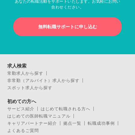
あなたの転職活動をサポートいたします。お気軽にお問い
合わせください。
無料転職サポートに申し込む
求人検索
常勤求人から探す
非常勤（アルバイト）求人から探す
スポット求人から探す
初めての方へ
サービス紹介
はじめて転職される方へ
はじめての医師転職マニュアル
キャリアパートナー紹介
拠点一覧
転職成功事例
よくあるご質問