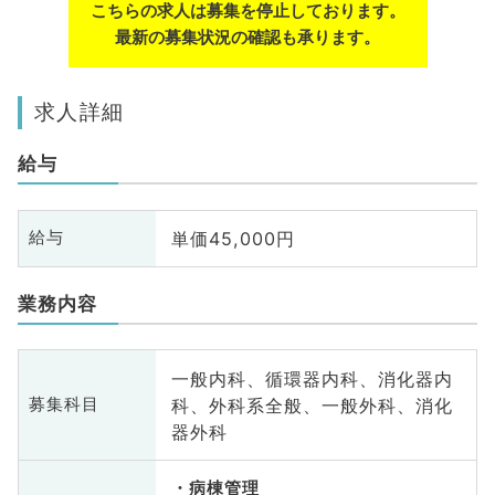
こちらの求人は募集を停止しております。
最新の募集状況の確認も承ります。
求人詳細
給与
単価45,000円
給与
業務内容
一般内科、循環器内科、消化器内
科、外科系全般、一般外科、消化
募集科目
器外科
病棟管理