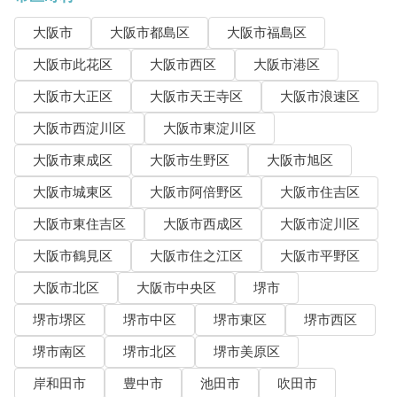
大阪市
大阪市都島区
大阪市福島区
大阪市此花区
大阪市西区
大阪市港区
大阪市大正区
大阪市天王寺区
大阪市浪速区
大阪市西淀川区
大阪市東淀川区
大阪市東成区
大阪市生野区
大阪市旭区
大阪市城東区
大阪市阿倍野区
大阪市住吉区
大阪市東住吉区
大阪市西成区
大阪市淀川区
大阪市鶴見区
大阪市住之江区
大阪市平野区
大阪市北区
大阪市中央区
堺市
堺市堺区
堺市中区
堺市東区
堺市西区
堺市南区
堺市北区
堺市美原区
岸和田市
豊中市
池田市
吹田市