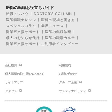
医師の転職お役立ちガイド
転職ノウハウ
DOCTOR’S COLUMN
医師転職ナレッジ
医師の現場と働き方
スペシャルコラム
業界ニュース
開業医支援サポート
医師の年収診断
求人のお知らせ代行
医師の職場カルテ
開業医支援サポート ご利用者インタビュー
会社概要
利用規約
個人情報の取り扱いについて
お問い合わせ
サイトマップ
グループ企業
アクセス
サスティナビリティ