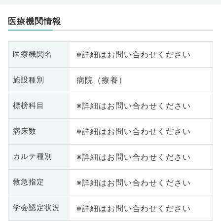
医療機関情報
※詳細はお問い合わせください
医療機関名
病院（療養）
施設種別
※詳細はお問い合わせください
標榜科目
※詳細はお問い合わせください
病床数
※詳細はお問い合わせください
カルテ種別
※詳細はお問い合わせください
救急指定
※詳細はお問い合わせください
学会認定状況