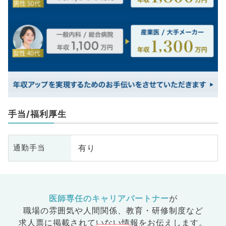
手当/福利厚生
有り
通勤手当
医師専任のキャリアパートナー
が
職場の雰囲気や人間関係、
教育・研修制度など
求人票に掲載されていない情報をお伝えします。