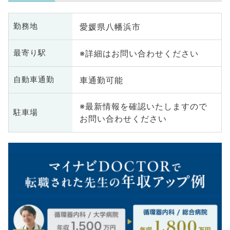
愛媛県八幡浜市
勤務地
※詳細はお問い合わせください
最寄り駅
車通勤可能
自動車通勤
※最新情報を確認いたしますので
駐車場
お問い合わせください