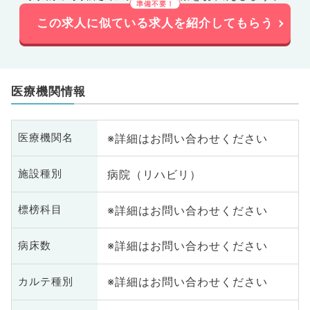
この求人に似ている求人を紹介してもらう
医療機関情報
※詳細はお問い合わせください
医療機関名
病院（リハビリ）
施設種別
※詳細はお問い合わせください
標榜科目
※詳細はお問い合わせください
病床数
※詳細はお問い合わせください
カルテ種別