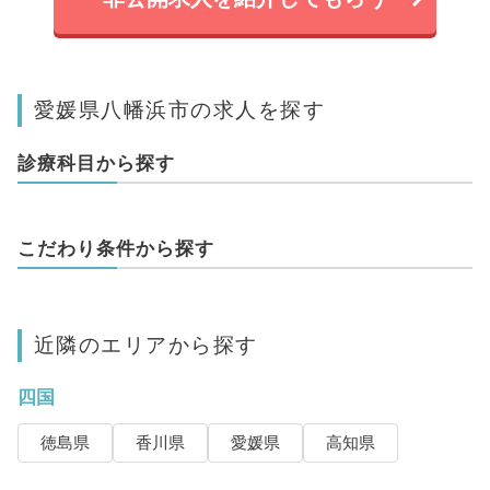
愛媛県八幡浜市の求人を探す
診療科目から探す
こだわり条件から探す
近隣のエリアから探す
四国
徳島県
香川県
愛媛県
高知県