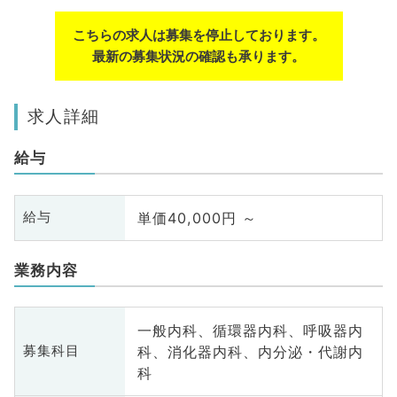
こちらの求人は募集を停止しております。
最新の募集状況の確認も承ります。
求人詳細
給与
単価40,000円 ～
給与
業務内容
一般内科、循環器内科、呼吸器内
科、消化器内科、内分泌・代謝内
募集科目
科