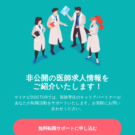
非公開の医師求人情報を
ご紹介いたします！
マイナビDOCTORでは、医師専任のキャリアパートナーが
あなたの転職活動をサポートいたします。お気軽にお問い
合わせください。
無料転職サポートに申し込む