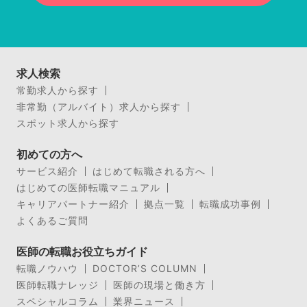
求人検索
常勤求人から探す
非常勤（アルバイト）求人から探す
スポット求人から探す
初めての方へ
サービス紹介
はじめて転職される方へ
はじめての医師転職マニュアル
キャリアパートナー紹介
拠点一覧
転職成功事例
よくあるご質問
医師の転職お役立ちガイド
転職ノウハウ
DOCTOR’S COLUMN
医師転職ナレッジ
医師の現場と働き方
スペシャルコラム
業界ニュース