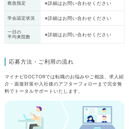
※詳細はお問い合わせください
救急指定
※詳細はお問い合わせください
学会認定状況
一日の
※詳細はお問い合わせください
平均来院数
応募方法・ご利用の流れ
マイナビDOCTORでは転職のお悩みやご相談、求人紹
介・面接対策や入社後のアフターフォローまで完全無
料でトータルサポートいたします。