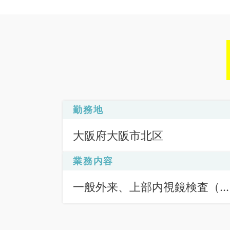
勤務地
大阪府大阪市北区
業務内容
一般外来、上部内視鏡検査（
Ｆ）