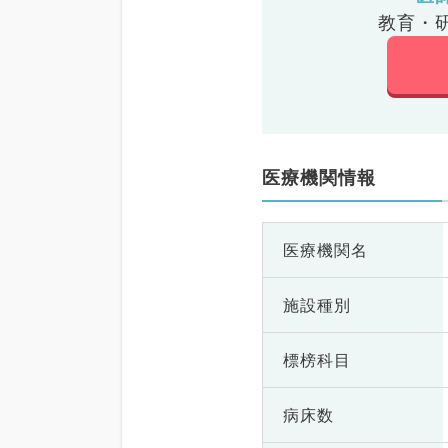
教育・
医療機関情報
医療機関名
施設種別
標榜科目
病床数