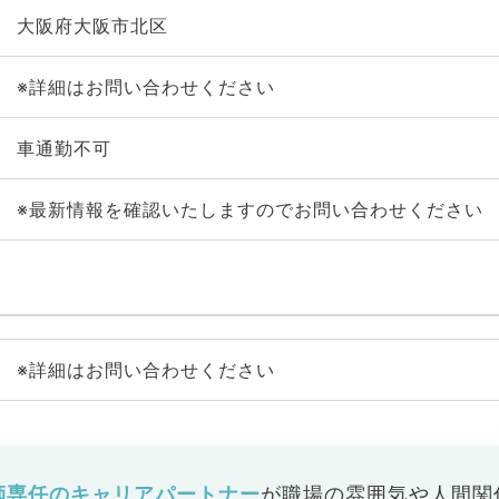
大阪府大阪市北区
※詳細はお問い合わせください
車通勤不可
※最新情報を確認いたしますのでお問い合わせください
※詳細はお問い合わせください
師専任のキャリアパートナー
が
職場の雰囲気や人間関