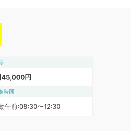
与
回45,000円
務時間
勤午前:08:30〜12:30