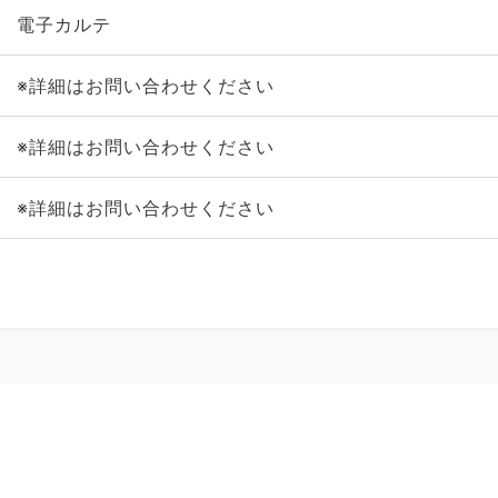
電子カルテ
※詳細はお問い合わせください
※詳細はお問い合わせください
※詳細はお問い合わせください