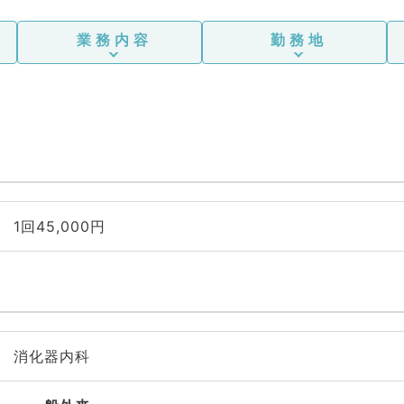
業務内容
勤務地
1回45,000円
消化器内科