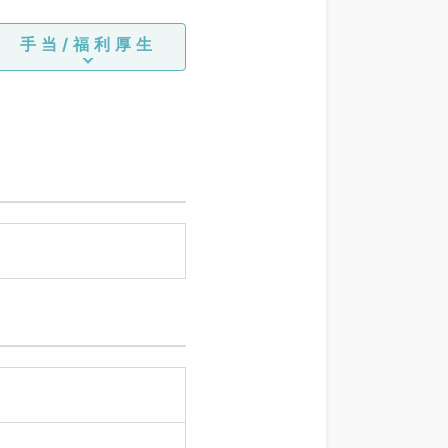
手当/福利厚生