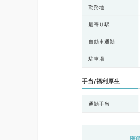
勤務地
最寄り駅
自動車通勤
駐車場
手当/福利厚生
通勤手当
医