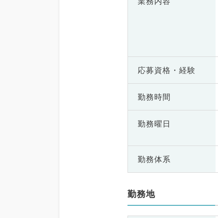
業務内容
応募資格・
経験
勤務時間
勤務曜日
勤務体系
勤務地