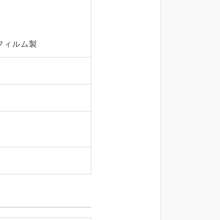
フィルム製