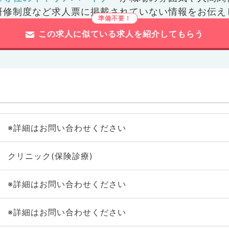
研修制度など
求人票に掲載されていない情報をお伝え
この求人に似ている求人を紹介してもらう
※詳細はお問い合わせください
クリニック(保険診療)
※詳細はお問い合わせください
※詳細はお問い合わせください