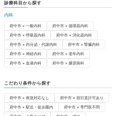
診療科目から探す
内科
府中市 × 一般内科
府中市 × 循環器内科
府中市 × 呼吸器内科
府中市 × 消化器内科
府中市 × 内分泌・代謝内科
府中市 × 腎臓内科
府中市 × 神経内科
府中市 × 老年内科
府中市 × 血液内科
府中市 × 膠原病科
こだわり条件から探す
府中市 × 救急対応なし
府中市 × 宿日直許可あり
府中市 × 駅近・徒歩圏内
府中市 × 専門医不問