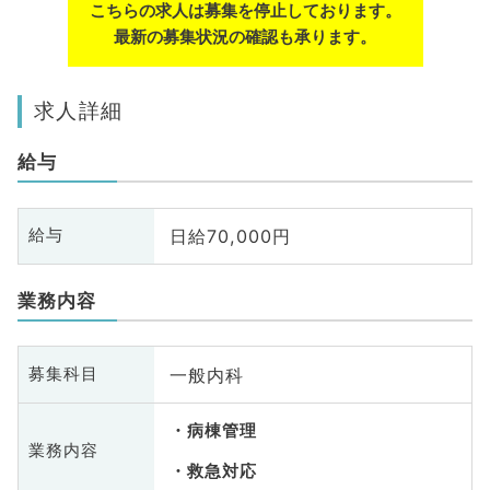
こちらの求人は募集を停止しております。
最新の募集状況の確認も承ります。
求人詳細
給与
日給70,000円
給与
業務内容
一般内科
募集科目
病棟管理
業務内容
救急対応