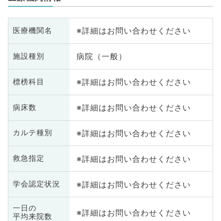
※詳細はお問い合わせください
医療機関名
病院（一般）
施設種別
※詳細はお問い合わせください
標榜科目
※詳細はお問い合わせください
病床数
※詳細はお問い合わせください
カルテ種別
※詳細はお問い合わせください
救急指定
※詳細はお問い合わせください
学会認定状況
一日の
※詳細はお問い合わせください
平均来院数