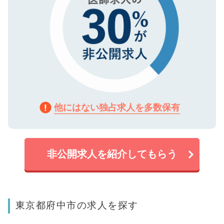
他にはない独占求人を多数保有
非公開求人を紹介してもらう
東京都府中市の求人を探す