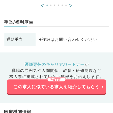
<
>
手当/福利厚生
※詳細はお問い合わせください
通勤手当
医師専任のキャリアパートナー
が
職場の雰囲気や人間関係、
教育・研修制度など
求人票に掲載されていない情報をお伝えします。
この求人に似ている求人を紹介してもらう
医療機関情報