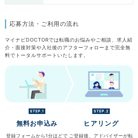
応募方法・ご利用の流れ
マイナビDOCTORでは転職のお悩みやご相談、求人紹
介・面接対策や入社後のアフターフォローまで完全無
料でトータルサポートいたします。
STEP.1
STEP.2
無料お申込み
ヒアリング
登録フォームから
1分ほどで
ご登録後、
アドバイザーが転