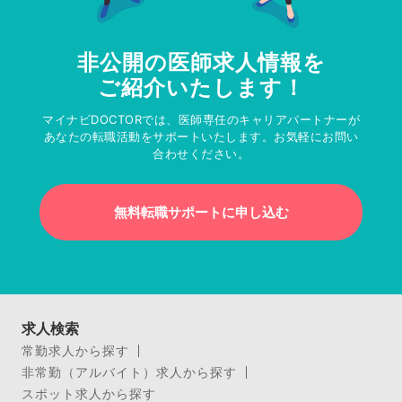
非公開の医師求人情報を
ご紹介いたします！
マイナビDOCTORでは、医師専任のキャリアパートナーが
あなたの転職活動をサポートいたします。お気軽にお問い
合わせください。
無料転職サポートに申し込む
求人検索
常勤求人から探す
非常勤（アルバイト）求人から探す
スポット求人から探す