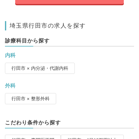
埼玉県行田市の求人を探す
診療科目から探す
内科
行田市 × 内分泌・代謝内科
外科
行田市 × 整形外科
こだわり条件から探す