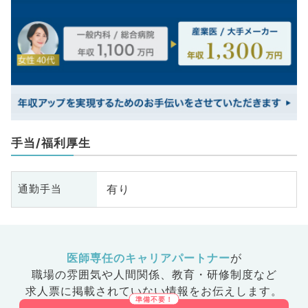
手当/福利厚生
有り
通勤手当
医師専任のキャリアパートナー
が
職場の雰囲気や人間関係、
教育・研修制度など
求人票に掲載されていない情報をお伝えします。