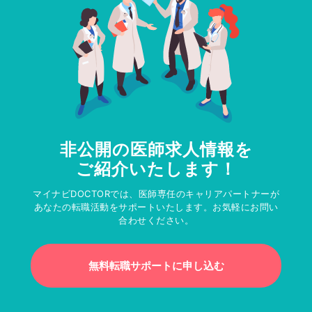
非公開の医師求人情報を
ご紹介いたします！
マイナビDOCTORでは、医師専任のキャリアパートナーが
あなたの転職活動をサポートいたします。お気軽にお問い
合わせください。
無料転職サポートに申し込む