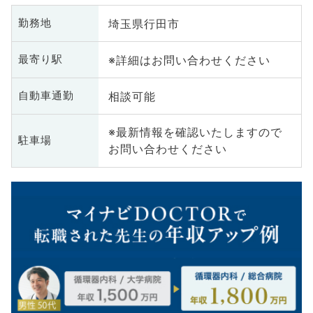
埼玉県行田市
勤務地
※詳細はお問い合わせください
最寄り駅
相談可能
自動車通勤
※最新情報を確認いたしますので
駐車場
お問い合わせください