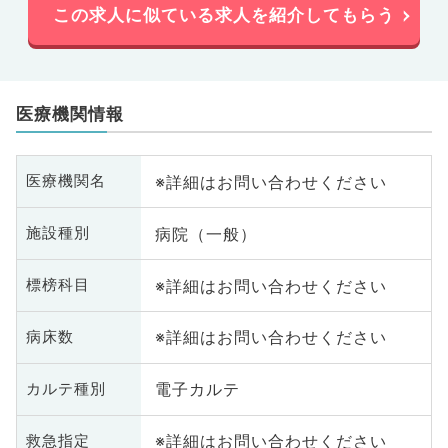
この求人に似ている求人を紹介してもらう
医療機関情報
※詳細はお問い合わせください
医療機関名
病院（一般）
施設種別
※詳細はお問い合わせください
標榜科目
※詳細はお問い合わせください
病床数
電子カルテ
カルテ種別
※詳細はお問い合わせください
救急指定