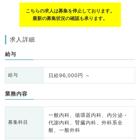
こちらの求人は募集を停止しております。
最新の募集状況の確認も承ります。
求人詳細
給与
日給96,000円 ～
給与
業務内容
一般内科、循環器内科、内分泌・
代謝内科、腎臓内科、外科系全
募集科目
般、一般外科