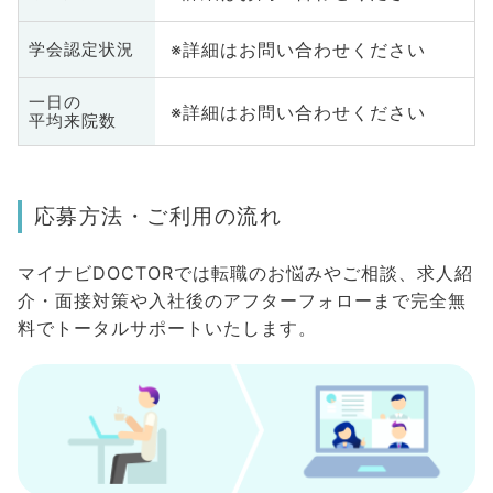
※詳細はお問い合わせください
学会認定状況
一日の
※詳細はお問い合わせください
平均来院数
応募方法・ご利用の流れ
マイナビDOCTORでは転職のお悩みやご相談、求人紹
介・面接対策や入社後のアフターフォローまで完全無
料でトータルサポートいたします。