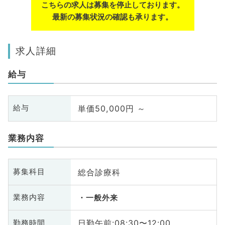
こちらの求人は募集を停止しております。
最新の募集状況の確認も承ります。
求人詳細
給与
単価50,000円 ～
給与
業務内容
総合診療科
募集科目
業務内容
一般外来
日勤午前:08:30〜12:00
勤務時間