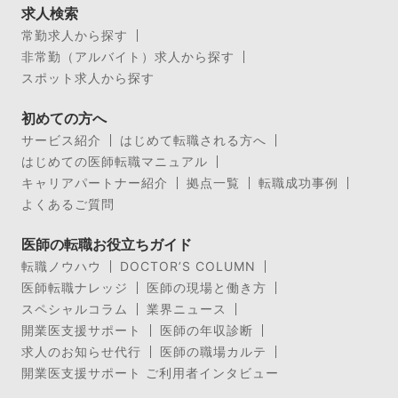
求人検索
常勤求人から探す
非常勤（アルバイト）求人から探す
スポット求人から探す
初めての方へ
サービス紹介
はじめて転職される方へ
はじめての医師転職マニュアル
キャリアパートナー紹介
拠点一覧
転職成功事例
よくあるご質問
医師の転職お役立ちガイド
転職ノウハウ
DOCTOR’S COLUMN
医師転職ナレッジ
医師の現場と働き方
スペシャルコラム
業界ニュース
開業医支援サポート
医師の年収診断
求人のお知らせ代行
医師の職場カルテ
開業医支援サポート ご利用者インタビュー