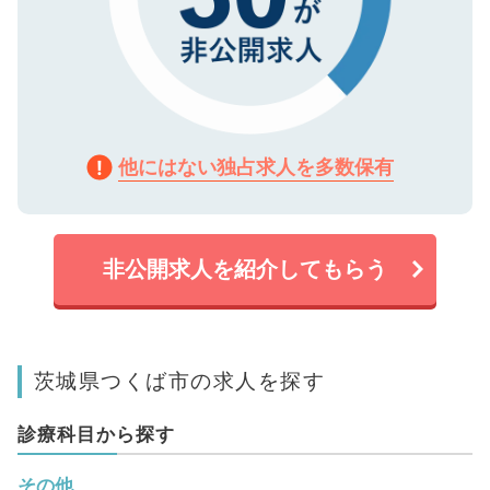
他にはない独占求人を多数保有
非公開求人を紹介してもらう
茨城県つくば市の求人を探す
診療科目から探す
その他