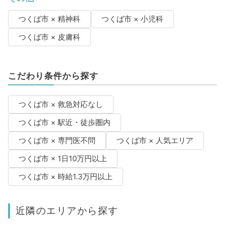
つくば市 × 精神科
つくば市 × 小児科
つくば市 × 皮膚科
こだわり条件から探す
つくば市 × 救急対応なし
つくば市 × 駅近・徒歩圏内
つくば市 × 専門医不問
つくば市 × 人気エリア
つくば市 × 1日10万円以上
つくば市 × 時給1.3万円以上
近隣のエリアから探す