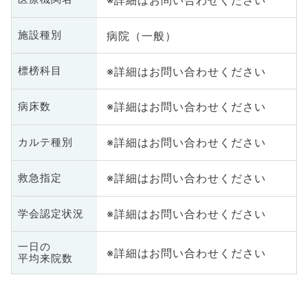
病院（一般）
施設種別
※詳細はお問い合わせください
標榜科目
※詳細はお問い合わせください
病床数
※詳細はお問い合わせください
カルテ種別
※詳細はお問い合わせください
救急指定
※詳細はお問い合わせください
学会認定状況
一日の
※詳細はお問い合わせください
平均来院数