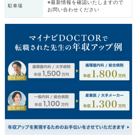
※最新情報を確認いたしますので
駐車場
お問い合わせください