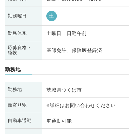
土
勤務曜日
土曜日 : 日勤午前
勤務体系
応募資格・
医師免許、保険医登録済
経験
勤務地
茨城県つくば市
勤務地
※詳細はお問い合わせください
最寄り駅
車通勤可能
自動車通勤