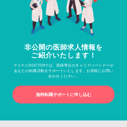
非公開の医師求人情報を
ご紹介いたします！
マイナビDOCTORでは、医師専任のキャリアパートナーが
あなたの転職活動をサポートいたします。お気軽にお問い
合わせください。
無料転職サポートに申し込む