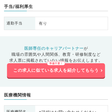
手当/福利厚生
有り
通勤手当
医師専任のキャリアパートナー
が
職場の雰囲気や人間関係、
教育・研修制度など
求人票に掲載されていない情報をお伝えします。
この求人に似ている求人を紹介してもらう
医療機関情報
※詳細はお問い合わせください
医療機関名