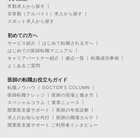
常勤求人から探す
非常勤（アルバイト）求人から探す
スポット求人から探す
初めての方へ
サービス紹介
はじめて転職される方へ
はじめての医師転職マニュアル
キャリアパートナー紹介
拠点一覧
転職成功事例
よくあるご質問
医師の転職お役立ちガイド
転職ノウハウ
DOCTOR’S COLUMN
医師転職ナレッジ
医師の現場と働き方
スペシャルコラム
業界ニュース
開業医支援サポート
医師の年収診断
求人のお知らせ代行
医師の職場カルテ
開業医支援サポート ご利用者インタビュー