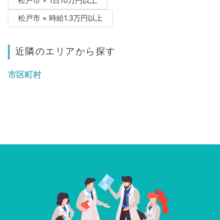
松戸市 × 1日10万円以上
松戸市 × 時給1.3万円以上
近隣のエリアから探す
市区町村