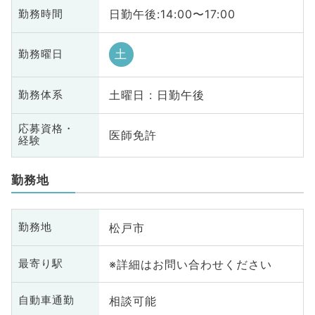
日勤午後:14:00〜17:00
勤務時間
土
勤務曜日
土曜日 : 日勤午後
勤務体系
応募資格・
医師免許
経験
勤務地
松戸市
勤務地
※詳細はお問い合わせください
最寄り駅
相談可能
自動車通勤