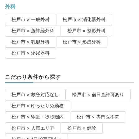
外科
松戸市 × 一般外科
松戸市 × 消化器外科
松戸市 × 脳神経外科
松戸市 × 整形外科
松戸市 × 乳腺外科
松戸市 × 形成外科
松戸市 × 泌尿器科
こだわり条件から探す
松戸市 × 救急対応なし
松戸市 × 宿日直許可あり
松戸市 × ゆったりめ勤務
松戸市 × 駅近・徒歩圏内
松戸市 × 専門医不問
松戸市 × 人気エリア
松戸市 × 健診