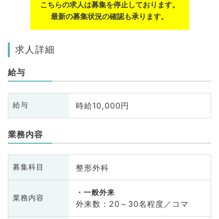
こちらの求人は募集を停止しております。
最新の募集状況の確認も承ります。
求人詳細
給与
時給10,000円
給与
業務内容
整形外科
募集科目
一般外来
業務内容
外来数：20～30名程度／コマ