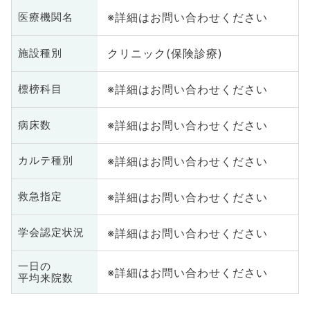
※詳細はお問い合わせください
医療機関名
クリニック(保険診療)
施設種別
※詳細はお問い合わせください
標榜科目
※詳細はお問い合わせください
病床数
※詳細はお問い合わせください
カルテ種別
※詳細はお問い合わせください
救急指定
※詳細はお問い合わせください
学会認定状況
一日の
※詳細はお問い合わせください
平均来院数