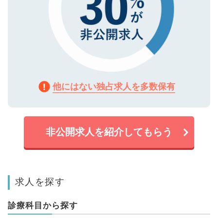
他にはない独占求人を多数保有
非公開求人を紹介してもらう
求人を探す
診療科目から探す