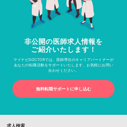
非公開の医師求人情報を
ご紹介いたします！
マイナビDOCTORでは、医師専任のキャリアパートナーが
あなたの転職活動をサポートいたします。お気軽にお問い
合わせください。
無料転職サポートに申し込む
求人検索