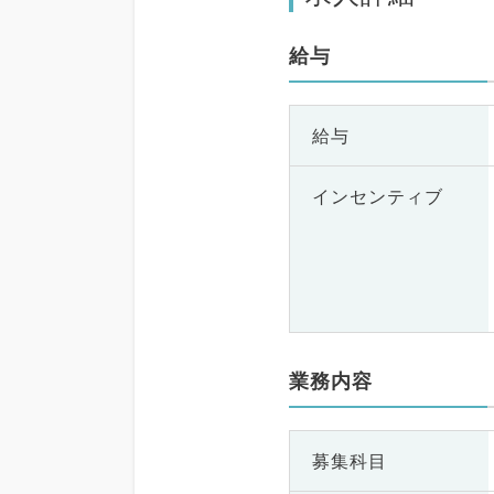
給与
給与
インセンティブ
業務内容
募集科目