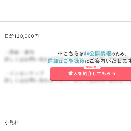
日給120,000円
・昇給・賞与
詳しくはお問い合わせ下さい。詳しくはお問い合わせ下
・インセンティブ
詳しくはお問い合わせ下さい。詳しくはお問い合わせ下
小児科