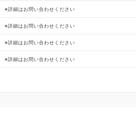
※詳細はお問い合わせください
※詳細はお問い合わせください
※詳細はお問い合わせください
※詳細はお問い合わせください