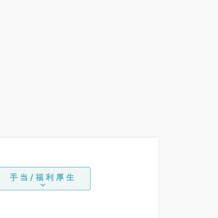
手当/福利厚生