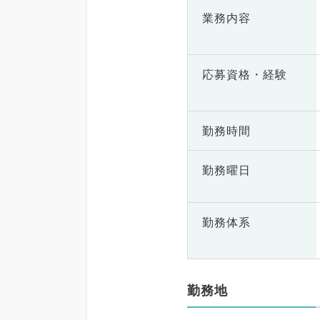
業務内容
応募資格・
経験
勤務時間
勤務曜日
勤務体系
勤務地