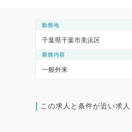
勤務地
千葉県千葉市美浜区
業務内容
一般外来
この求人と条件が近い求人