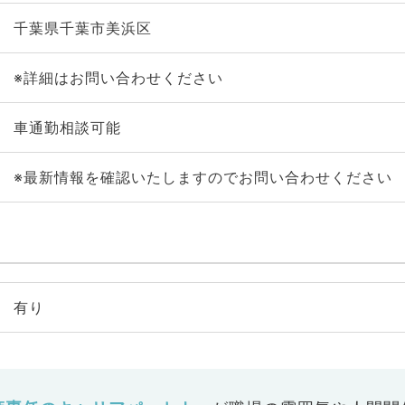
千葉県千葉市美浜区
※詳細はお問い合わせください
車通勤相談可能
※最新情報を確認いたしますのでお問い合わせください
有り