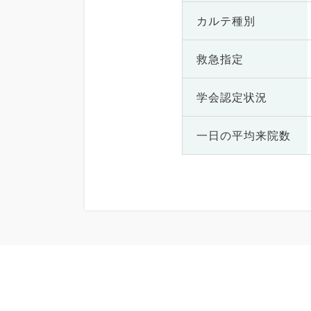
カルテ種別
救急指定
学会認定状況
一日の
平均来院数