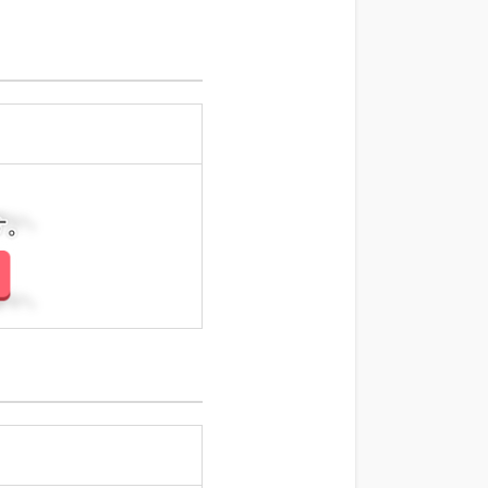
さい。
さい。