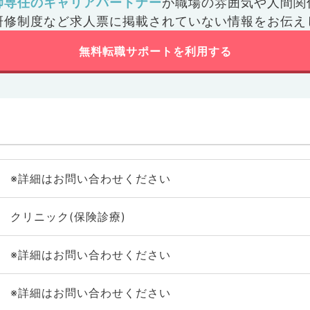
師専任のキャリアパートナー
が
職場の雰囲気や人間関
研修制度など
求人票に掲載されていない情報をお伝え
無料転職サポートを利用する
※詳細はお問い合わせください
クリニック(保険診療)
※詳細はお問い合わせください
※詳細はお問い合わせください