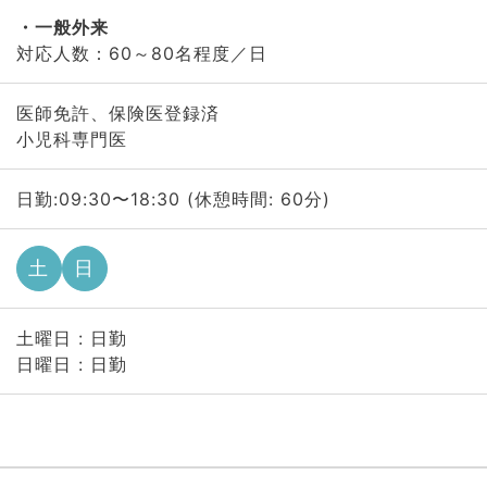
一般外来
対応人数：60～80名程度／日
医師免許、保険医登録済
小児科専門医
日勤:09:30〜18:30 (休憩時間: 60分)
土
日
土曜日 : 日勤
日曜日 : 日勤