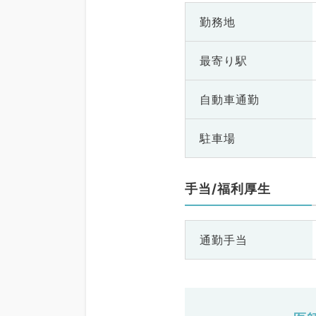
勤務地
最寄り駅
自動車通勤
駐車場
手当/福利厚生
通勤手当