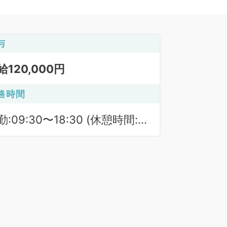
与
給120,000円
務時間
勤:09:30〜18:30 (休憩時間:
0分)