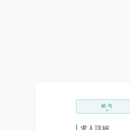
給与
求人詳細