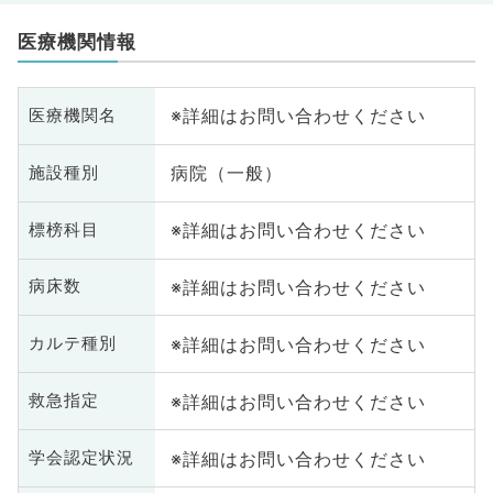
医療機関情報
※詳細はお問い合わせください
医療機関名
病院（一般）
施設種別
※詳細はお問い合わせください
標榜科目
※詳細はお問い合わせください
病床数
※詳細はお問い合わせください
カルテ種別
※詳細はお問い合わせください
救急指定
※詳細はお問い合わせください
学会認定状況