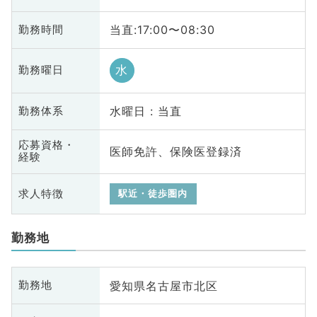
当直:17:00〜08:30
勤務時間
水
勤務曜日
水曜日 : 当直
勤務体系
応募資格・
医師免許、保険医登録済
経験
求人特徴
駅近・徒歩圏内
勤務地
愛知県名古屋市北区
勤務地