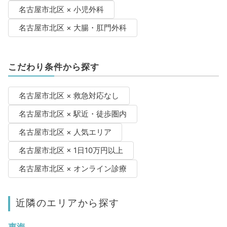
名古屋市北区 × 小児外科
名古屋市北区 × 大腸・肛門外科
こだわり条件から探す
名古屋市北区 × 救急対応なし
名古屋市北区 × 駅近・徒歩圏内
名古屋市北区 × 人気エリア
名古屋市北区 × 1日10万円以上
名古屋市北区 × オンライン診療
近隣のエリアから探す