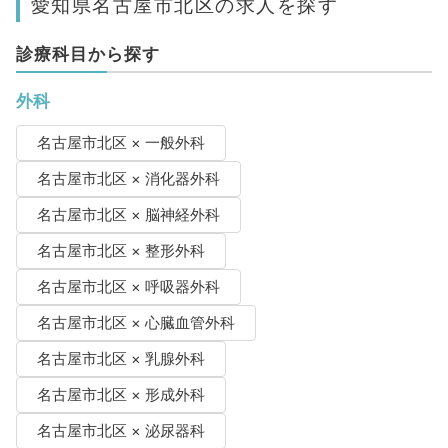
愛知県名古屋市北区の求人を探す
診療科目から探す
外科
名古屋市北区 × 一般外科
名古屋市北区 × 消化器外科
名古屋市北区 × 脳神経外科
名古屋市北区 × 整形外科
名古屋市北区 × 呼吸器外科
名古屋市北区 × 心臓血管外科
名古屋市北区 × 乳腺外科
名古屋市北区 × 形成外科
名古屋市北区 × 泌尿器科