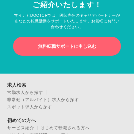
ご紹介いたします！
マイナビDOCTORでは、医師専任のキャリアパートナーが
あなたの転職活動をサポートいたします。お気軽にお問い
合わせください。
無料転職サポートに申し込む
求人検索
常勤求人から探す
非常勤（アルバイト）求人から探す
スポット求人から探す
初めての方へ
サービス紹介
はじめて転職される方へ