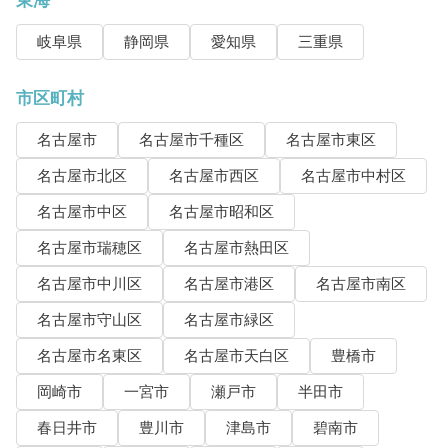
東海
岐阜県
静岡県
愛知県
三重県
市区町村
名古屋市
名古屋市千種区
名古屋市東区
名古屋市北区
名古屋市西区
名古屋市中村区
名古屋市中区
名古屋市昭和区
名古屋市瑞穂区
名古屋市熱田区
名古屋市中川区
名古屋市港区
名古屋市南区
名古屋市守山区
名古屋市緑区
名古屋市名東区
名古屋市天白区
豊橋市
岡崎市
一宮市
瀬戸市
半田市
春日井市
豊川市
津島市
碧南市