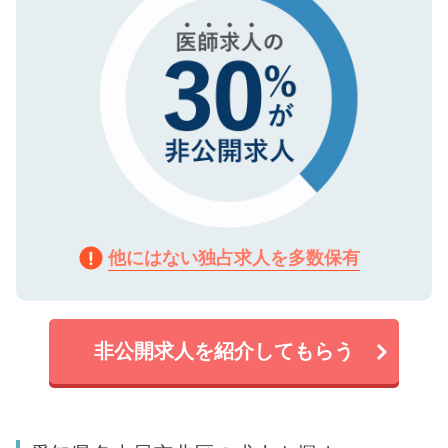
他にはない独占求人を多数保有
非公開求人を紹介してもらう