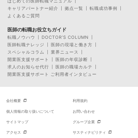
はじめての医師転職マニュアル
キャリアパートナー紹介
拠点一覧
転職成功事例
よくあるご質問
医師の転職お役立ちガイド
転職ノウハウ
DOCTOR’S COLUMN
医師転職ナレッジ
医師の現場と働き方
スペシャルコラム
業界ニュース
開業医支援サポート
医師の年収診断
求人のお知らせ代行
医師の職場カルテ
開業医支援サポート ご利用者インタビュー
会社概要
利用規約
個人情報の取り扱いについて
お問い合わせ
サイトマップ
グループ企業
アクセス
サスティナビリティ