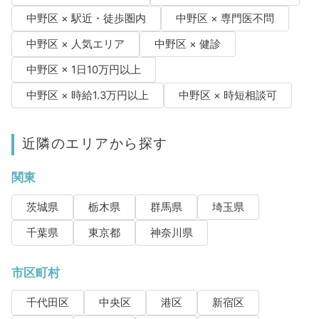
中野区 × 駅近・徒歩圏内
中野区 × 専門医不問
中野区 × 人気エリア
中野区 × 健診
中野区 × 1日10万円以上
中野区 × 時給1.3万円以上
中野区 × 時短相談可
近隣のエリアから探す
関東
茨城県
栃木県
群馬県
埼玉県
千葉県
東京都
神奈川県
市区町村
千代田区
中央区
港区
新宿区