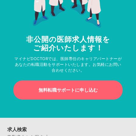
非公開の医師求人情報を
ご紹介いたします！
マイナビDOCTORでは、医師専任のキャリアパートナーが
あなたの転職活動をサポートいたします。お気軽にお問い
合わせください。
無料転職サポートに申し込む
求人検索