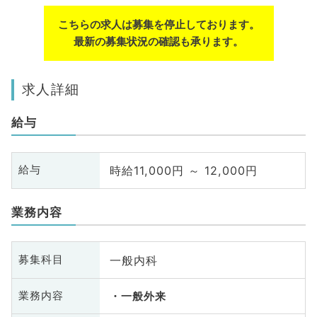
こちらの求人は募集を停止しております。
最新の募集状況の確認も承ります。
求人詳細
給与
時給11,000円 ～ 12,000円
給与
業務内容
一般内科
募集科目
業務内容
一般外来