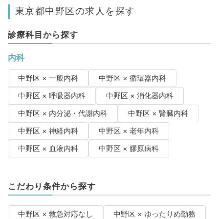
東京都中野区の求人を探す
診療科目から探す
内科
中野区 × 一般内科
中野区 × 循環器内科
中野区 × 呼吸器内科
中野区 × 消化器内科
中野区 × 内分泌・代謝内科
中野区 × 腎臓内科
中野区 × 神経内科
中野区 × 老年内科
中野区 × 血液内科
中野区 × 膠原病科
こだわり条件から探す
中野区 × 救急対応なし
中野区 × ゆったりめ勤務