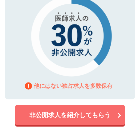
他にはない独占求人を多数保有
非公開求人を紹介してもらう