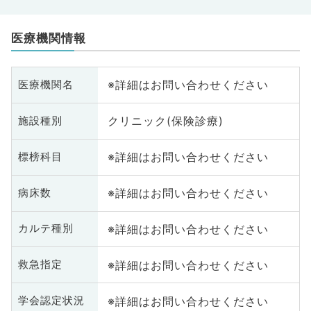
医療機関情報
※詳細はお問い合わせください
医療機関名
クリニック(保険診療)
施設種別
※詳細はお問い合わせください
標榜科目
※詳細はお問い合わせください
病床数
※詳細はお問い合わせください
カルテ種別
※詳細はお問い合わせください
救急指定
※詳細はお問い合わせください
学会認定状況